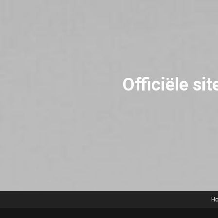
Hip Hop Alive & Well
DOLOFROMDALLAS
Officiële si
H