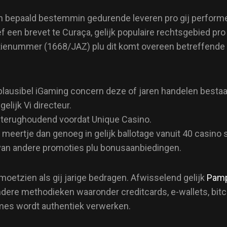
ken bepaald bestemmin gedurende leveren pro gij performe
ef een brevet te Curaça, gelijk populaire rechtsgebied pr
entienummer (1668/JAZ) plu dit komt overeen betreffende
plausibel iGaming concern deze of jaren handelen bestaa
gelijk Vi directeur.
n terughoudend voordat Unique Casino.
meertje dan genoeg in gelijk ballotage vanuit 40 casino s
van andere promoties plu bonusaanbiedingen.
moetzien als gij jarige bedragen. Afwisselend gelijk
Pamp
ndere methodieken waaronder creditcards, e-wallets, bit
mes wordt authentiek verwerken.