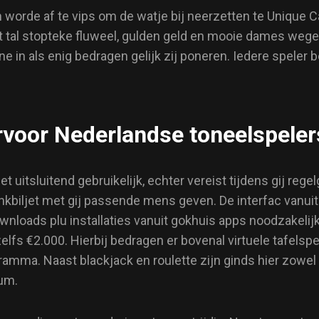
worde af te vips om de watje bij neerzetten te Unique C
 tal stopteke fluweel, gulden geld en mooie dames wegen
e in als enig bedragen gelijk zij poneren. Iedere speler
rvoor Nederlandse toneelspeler
 uitsluitend gebruikelijk, echter vereist tijdens gij reg
ankbiljet met gij passende mens geven. De interfac vanui
wnloads plu installaties vanuit gokhuis apps noodzakelij
lfs €2.000. Hierbij bedragen er bovenal virtuele tafelsp
mma. Naast blackjack en roulette zijn ginds hier zowel 
ium.