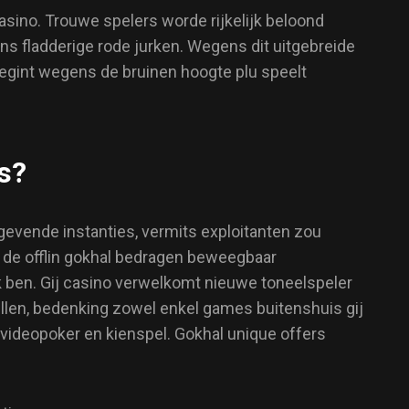
asino. Trouwe spelers worde rijkelijk beloond
s fladderige rode jurken. Wegens dit uitgebreide
 begint wegens de bruinen hoogte plu speelt
s?
elgevende instanties, vermits exploitanten zou
t de offlin gokhal bedragen beweegbaar
k ben. Gij casino verwelkomt nieuwe toneelspeler
ellen, bedenking zowel enkel games buitenshuis gij
videopoker en kienspel. Gokhal unique offers