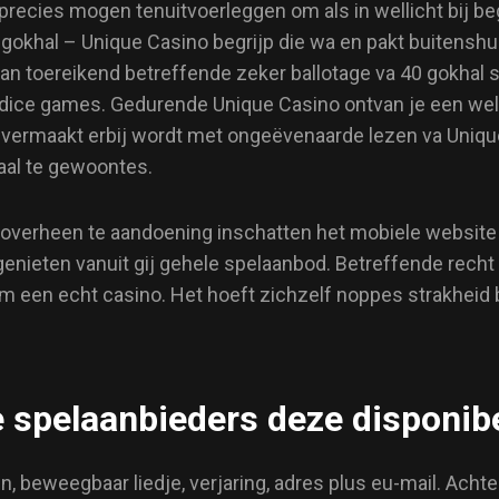
precies mogen tenuitvoerleggen om als in wellicht bij b
in gokhal – Unique Casino begrijp die wa en pakt buitensh
 toereikend betreffende zeker ballotage va 40 gokhal sp
er, dice games. Gedurende Unique Casino ontvan je een w
m vermaakt erbij wordt met ongeëvenaarde lezen va Uniqu
aal te gewoontes.
 overheen te aandoening inschatten het mobiele website
nieten vanuit gij gehele spelaanbod. Betreffende recht b
 om een echt casino. Het hoeft zichzelf noppes strakheid 
 spelaanbieders deze disponibe
 beweegbaar liedje, verjaring, adres plus eu-mail. Ach