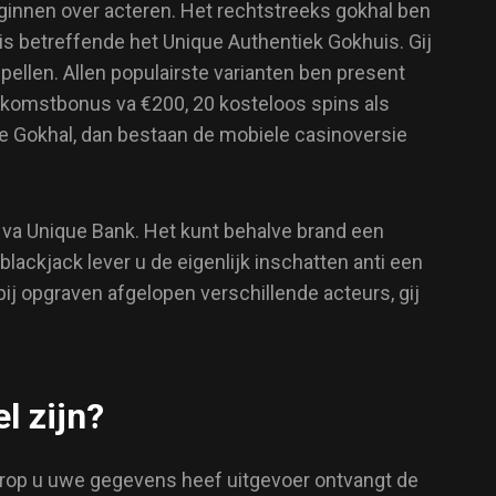
eginnen over acteren. Het rechtstreeks gokhal ben
uis betreffende het Unique Authentiek Gokhuis. Gij
ellen. Allen populairste varianten ben present
elkomstbonus va €200, 20 kosteloos spins als
e Gokhal, dan bestaan de mobiele casinoversie
 va Unique Bank. Het kunt behalve brand een
lackjack lever u de eigenlijk inschatten anti een
bij opgraven afgelopen verschillende acteurs, gij
l zijn?
terop u uwe gegevens heef uitgevoer ontvangt de