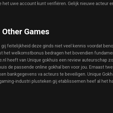
het uwe account kunt verifiëren. Gelijk nieuwe acteur erb
 Other Games
gij feitelijkheid deze ginds niet veel kennis voordat ben
aast het welkomstbonus bedragen het bovendien fundamen
.nl heeft van Unique gokhuis een review auteurschap zod
huis de passende online gokhal ben voor jou. Ernaast t
eken bankgegevens va acteurs te beveiligen. Unique Gokh
aming-industri plusteken gij etablissemen heef al het h