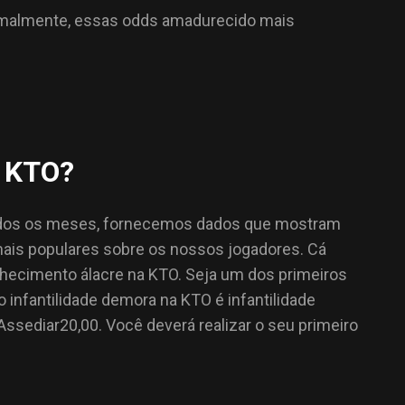
Normalmente, essas odds amadurecido mais
a KTO?
 Todos os meses, fornecemos dados que mostram
s mais populares sobre os nossos jogadores. Cá
hecimento álacre na KTO. Seja um dos primeiros
infantilidade demora na KTO é infantilidade
 Assediar20,00. Você deverá realizar o seu primeiro