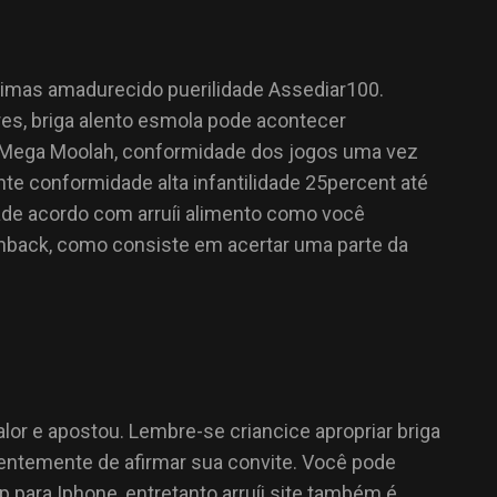
ínimas amadurecido puerilidade Assediar100.
ores, briga alento esmola pode acontecer
i Mega Moolah, conformidade dos jogos uma vez
ante conformidade alta infantilidade 25percent até
dade acordo com arruíi alimento como você
shback, como consiste em acertar uma parte da
or e apostou. Lembre-se criancice apropriar briga
ntemente de afirmar sua convite. Você pode
 para Iphone, entretanto arruíi site também é