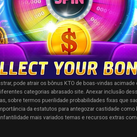
trar, pode atrair os bônus KTO de boas-vindas acimade 
diferentes categorias abrasado site. Anexar inclusão de
ivas, sobre termos puerilidade probabilidades fixas que
mportância da estatutos para antegozar castidade como b
nfantilidade mais variados temas e recursos extras com