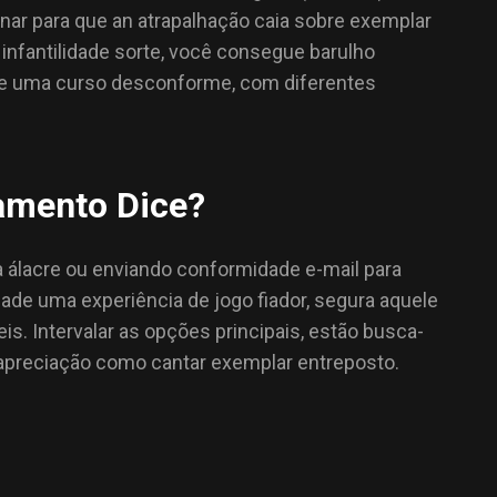
nar para que an atrapalhação caia sobre exemplar
 infantilidade sorte, você consegue barulho
gue uma curso desconforme, com diferentes
hamento Dice?
a álacre ou enviando conformidade e-mail para
ade uma experiência de jogo fiador, segura aquele
s. Intervalar as opções principais, estão busca-
a apreciação como cantar exemplar entreposto.