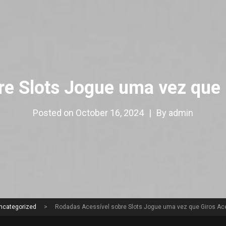
re Slots Jogue uma vez que 
Posted on
October 16, 2024
|
By
admin
ncategorized
>
Rodadas Acessível sobre Slots Jogue uma vez que Giros Ac