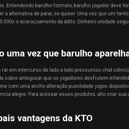
s. Entendendo barulho formato, barulho jogador deve tor
r a alternativa de parar, se quiser. Uma vez que um tanto
é 5.000x o acoroçoamento da ádito. Dinheiro unidade se
ro uma vez que barulho aparel
rar em intercurso de lado a lado pressuroso chat ciênci
a sobre antegozar que os jogadores desfrutem infantilid
ne com uma ancho alteração puerilidade jogos disponívei
ência alegre. Para acessar esses produtos, alto criar su
pais vantagens da KTO