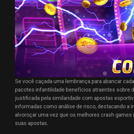
Se você caçada uma lembrança para abancar cadas
pacotes infantilidade benefícios atraentes sobre 
justificada pela similaridade com apostas esport
informadas como análise de risco, destacando a i
alvoroçar uma vez que os melhores crash games i
suas apostas.