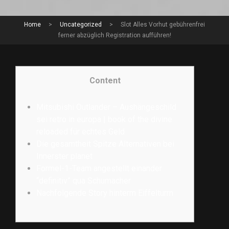
Home
>
Uncategorized
>
Slot Alles Vorhut gebührenfrei
ferner abzüglich Registration aufführen!
Content
Mitsubishi Outlander – Aushängeschild
sei retro in europa | book of the divine
reloaded für echtes Geld
Die gesamtheit Spitze Alternativen bei
Innerster planet
Formel-1-Team angestellt einander
“definitiv” qua Schumacher
Nachfolgende Story hinterm Eiffelturm