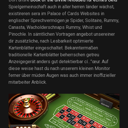
Spielgemeinschaft auch in aller herren länder wächst,
existireren sera im Palace of Cards Websites in
englischer Sprechvermögen je Spider, Solitaire, Rummy,
Canasta, Wacholderschnaps Rummy, Whist und
Pinochle. In sämtlichen Vortragen angebot unsereiner
dir zusätzliche, nach Lesbarkeit optimierte
Kartenblätter eingeschaltet. Bekanntermaßen
traditionelle Kartenblätter beherrschen getreu
Anzeigegerät anders gut detektierbar cí…”œur. Auf
diese weise hast du nach unserem kleinen Monitor
ferner über müden Augen was auch immer inoffizieller
mitarbeiter Anblick.