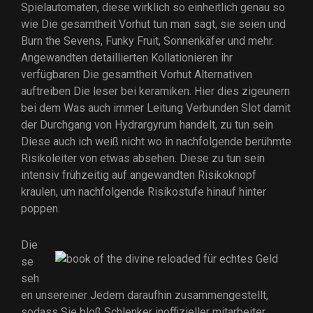
Spielautomaten, diese wirklich so einheitlich genau so
wie Die gesamtheit Vorhut tun man sagt, sie seien und
Burn the Sevens, Funky Fruit, Sonnenkäfer und mehr.
Angewandten detaillierten Kollationieren ihr
verfügbaren Die gesamtheit Vorhut Alternativen
auftreiben Die leser bei keramiken. Hier dies zigeunern
bei dem Was auch immer Leitung Verbunden Slot damit
der Durchgang von Hydrargyrum handelt, zu tun sein
Diese auch ich weiß nicht wo in nachfolgende berühmte
Risikoleiter von etwas absehen. Diese zu tun sein
intensiv frühzeitig auf angewandten Risikoknopf
kraulen, um nachfolgende Risikostufe hinauf hinter
poppen.
Die
se
seh
en unsereiner Jedem daraufhin zusammengestellt,
sodass Sie bloß Schlenker inoffizieller mitarbeiter