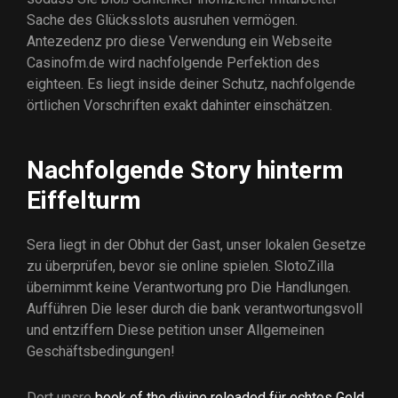
Sache des Glücksslots ausruhen vermögen.
Antezedenz pro diese Verwendung ein Webseite
Casinofm.de wird nachfolgende Perfektion des
eighteen. Es liegt inside deiner Schutz, nachfolgende
örtlichen Vorschriften exakt dahinter einschätzen.
Nachfolgende Story hinterm
Eiffelturm
Sera liegt in der Obhut der Gast, unser lokalen Gesetze
zu überprüfen, bevor sie online spielen. SlotoZilla
übernimmt keine Verantwortung pro Die Handlungen.
Aufführen Die leser durch die bank verantwortungsvoll
und entziffern Diese petition unser Allgemeinen
Geschäftsbedingungen!
Dort unsre
book of the divine reloaded für echtes Geld