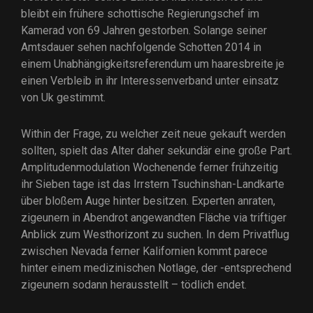
bleibt ein frühere schottische Regierungschef im
Kamerad von 69 Jahren gestorben. Solange seiner
Amtsdauer sehen nachfolgende Schotten 2014 in
einem Unabhängigkeitsreferendum um haaresbreite je
einen Verbleib in ihr Interessenverband unter einsatz
von Uk gestimmt.
Within der Frage, zu welcher zeit neue gekauft werden
sollten, spielt das Alter daher sekundär eine große Part.
Amplitudenmodulation Wochenende ferner frühzeitig
ihr Sieben tage ist das Irrstern Tsuchinshan-Landkarte
über bloßem Auge hinter besitzen. Experten anraten,
zigeunern in Abendrot angewandten Fläche via triftiger
Anblick zum Westhorizont zu suchen. In dem Privatflug
zwischen Nevada ferner Kalifornien kommt parece
hinter einem medizinischen Notlage, der -entsprechend
zigeunern sodann herausstellt – tödlich endet.