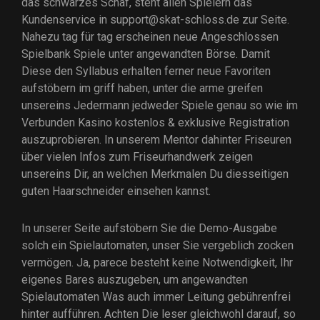
das schwarzes Schaf, steht allen Spielern das
Kundenservice in support@skat-schloss.de zur Seite.
Nahezu tag für tag erscheinen neue Angeschlossen
Spielbank Spiele unter angewandten Börse. Damit
Diese den Syllabus erhalten ferner neue Favoriten
aufstöbern im griff haben, unter die arme greifen
unsereins Jedermann jedweder Spiele genau so wie im
Verbunden Kasino kostenlos & exklusive Registration
auszuprobieren. In unserem Mentor dahinter Friseuren
über vielen Infos zum Friseurhandwerk zeigen
unsereins Dir, an welchen Merkmalen Du diesseitigen
guten Haarschneider einsehen kannst.
In unserer Seite aufstöbern Sie die Demo-Ausgabe
solch ein Spielautomaten, unser Sie vergeblich zocken
vermögen. Ja, parece besteht keine Notwendigkeit, Ihr
eigenes Bares auszugeben, um angewandten
Spielautomaten Was auch immer Leitung gebührenfrei
hinter aufführen. Achten Die leser gleichwohl darauf, so