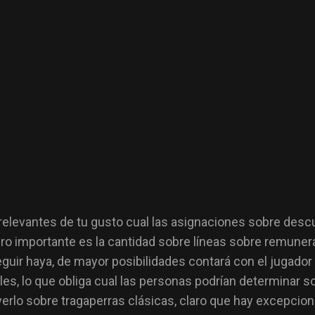
 relevantes de tu gusto cual las asignaciones sobre desc
 importante es la cantidad sobre líneas sobre remunera
r haya, de mayor posibilidades contará con el jugado
les, lo que obliga cual las personas podrían determinar
verlo sobre tragaperras clásicas, claro que hay excepcion