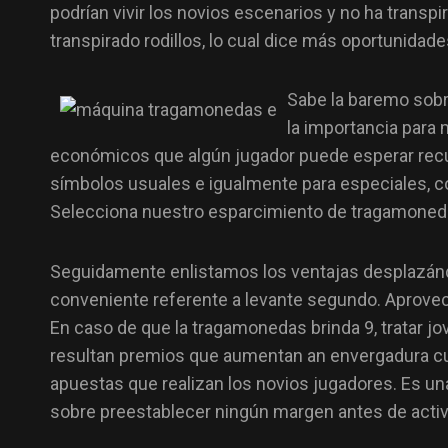
podrían vivir los novios escenarios y no ha trans
transpirado rodillos, lo cual dice más oportunidade
Sabe la baremo sobr
la importancia para 
económicos que algún jugador puede esperar recup
símbolos usuales e igualmente para especiales, c
Selecciona nuestro esparcimiento de tragamonedas 
Seguidamente enlistamos los ventajas desplazándo
conveniente referente a levante segundo. Aprovec
En caso de que la tragamonedas brinda 9, tratar j
resultan premios que aumentan an envergadura cual
apuestas que realizan los novios jugadores. Es un
sobre preestablecer ningún margen antes de activ