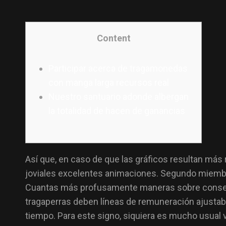
Content
Participar acerca de tragamonedas
con manga larga recursos real
Nuestro santuario adonde albergan
la totalidad de hacen de ganancias
Así que, en caso de que las gráficos resultan más
joviales excelentes animaciones. Segundo miembro
Cuantas más profusamente maneras sobre consegui
tragaperras deben líneas de remuneración ajustab
tiempo. Para este signo, siquiera es mucho usual 