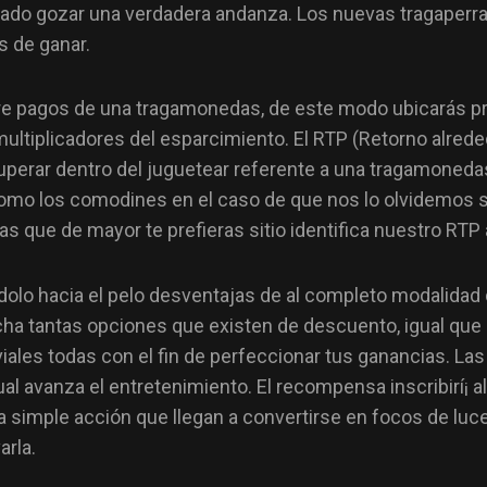
pirado gozar una verdadera andanza. Los nuevas tragaper
s de ganar.
e pagos de una tragamonedas, de este modo ubicarás pre
multiplicadores del esparcimiento. El RTP (Retorno alred
erar dentro del juguetear referente a una tragamonedas 
omo los comodines en el caso de que nos lo olvidemos sc
que de mayor te prefieras sitio identifica nuestro RTP as
lo hacia el pelo desventajas de al completo modalidad 
ha tantas opciones que existen de descuento, igual que 
oviales todas con el fin de perfeccionar tus ganancias. 
 avanza el entretenimiento. El recompensa inscribirí¡ a
a simple acción que llegan a convertirse en focos de luc
arla.