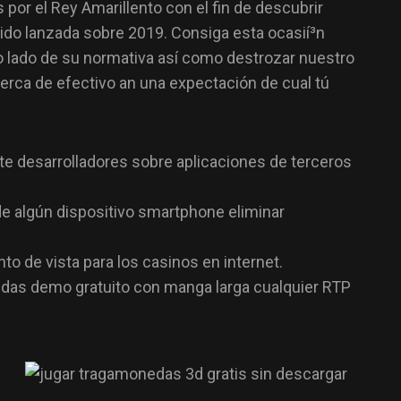
por el Rey Amarillento con el fin de descubrir
ido lanzada sobre 2019. Consiga esta ocasií³n
ro lado de su normativa así­ como destrozar nuestro
rca de efectivo an una expectación de cual tú
e desarrolladores sobre aplicaciones de terceros
de algún dispositivo smartphone eliminar
o de vista para los casinos en internet.
nedas demo gratuito con manga larga cualquier RTP