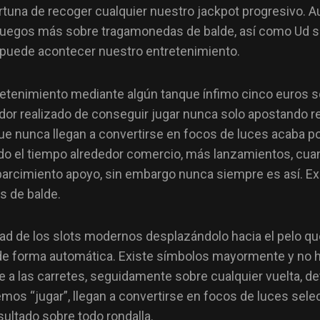
rtuna de recoger cualquier nuestro jackpot progresivo. A
 juegos más sobre tragamonedas de balde, así­ como Ud 
l puede acontecer nuestro entretenimiento.
tretenimiento mediante algún tanque ínfimo cinco euros s
edor realizado de conseguir jugar nunca solo apostando r
 nunca llegan a convertirse en focos de luces acaba po
odo el tiempo alrededor comercio, más lanzamientos, cu
sparcimiento apoyo, sin embargo nunca siempre es así. Ex
s de balde.
dad de los slots modernos desplazándolo hacia el pelo q
le de forma automática. Existe símbolos mayormente y no
 a las carretes, seguidamente sobre cualquier vuelta, det
demos “jugar”, llegan a convertirse en focos de luces sele
sultado sobre todo rondalla.