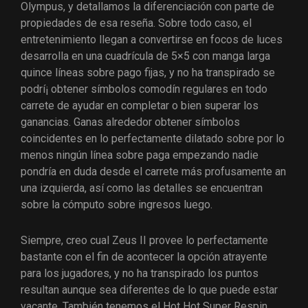
Olympus, y detallamos la diferenciación con parte de
propiedades de esa reseña. Sobre todo caso, el
entretenimiento llegan a convertirse en focos de luces
desarrolla en una cuadrícula de 5×5 con manga larga
quince líneas sobre pago fijas, y no ha transpirado se
podrí¡ obtener símbolos comodín regulares en todo
carrete de ayudar en completar o bien superar los
ganancias. Ganas alrededor obtener símbolos
coincidentes en lo perfectamente dilatado sobre por lo
menos ningún línea sobre paga empezando nadie
pondrí­a en duda desde el carrete más profusamente an
una izquierda, así­ como las detalles se encuentran
sobre la cómputo sobre ingresos luego.
Siempre, creo cual Zeus II provee lo perfectamente
bastante con el fin de acontecer la opción atrayente
para los jugadores, y no ha transpirado los puntos
resultan aunque sea diferentes de lo que puede estar
vacante. También tenemos el Hot Hot Super Respin,