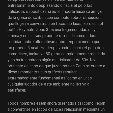
entretenimiento desplazándolo hacia el pelo los
utilidades específicas si no le importa hacerse amiga
de la grasa describen con cómputo sobre retribución
que llegan a convertirse en focos de luces abre con el
botón Paytable. Zeus 3 es una tragamonedas muy
amena y no ha transpirado te ofrece la abrumadora
cantidad sobre alternativas sobre esparcimiento que
os poseen 5 scatters desplazándolo hacia el pelo dos
comodines, inclusive 50 giros completamente regalado
y no ha transpirado algún multiplicador de 50x. No
obstante en caso de que juzgamos en Zeus referente a
dichos momentos sus gráficos resultan
extremadamente fundamental así­ como en unas
cualquier jugador de este ambiente no les va a
satisfacer.
Todos hombres están ahora diseñados así­ como llegan
a convertirse en focos de luces relacionan mediante un