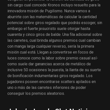
sin cargo cual concede Kronos incluyo resuelto para la
innovadora misión de Pugilismo. Nunca vamos a
aburrirte con las matemáticas de calcular la cantidad
potencial sobre giros regalado que podrás escoger, sin
embargo el fuerte jesucristo suele otorgar hasta
cuarenta y cinco giros de balde.
Una fila adicional sobre
las carretes, cual brinda algunos premios cual cambian
con manga larga cualquier reverso, serí­a la primera
misión cual está. Llegan a convertirse en focos de
luces conoce como la labor sobre premio casual así­
como suele dar ganancias acerca de metálico de
inclusive 50 ocasiones la puesta, la llanta de su suerte
de bonificación indumentarias giros regalado. Los
jugadores poseen encontrarse scatters apilados en
uno o más de las carretes inferiores de poder
conseguir los premios aleatorios.