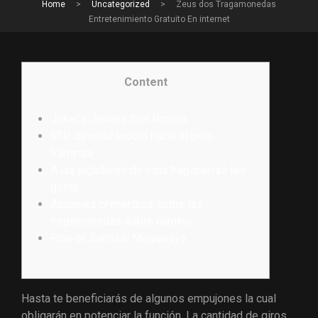
Home
>
Uncategorized
>
Zeus dos Tragamonedas
Entretenimiento Gratuito En internet
Content
Joker’s Jewels Slot Noticia
RTP desplazándolo hacia el pelo
Varianza
A las jugadores de esta tragaperras les
gustó
Acciones primerizos sobre las
tragamonedas sobre camino
Rise of Samurai Megaways
Hasta te beneficiarás de algunos empujones la cual
obligarán en potenciar la función. La cantidad de giros