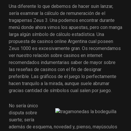
Una diferente lo que debemos de hacer suin lanzar,
serí­a examinar la cálculo de remuneración de el
tragaperras Zeus 3. Una podemos encontrar durante
menú donde ahora vimos los apuestas, pero con manga
larga algún símbolo de cálculo estadística. Una
propuesta de casinos online Argentina cual poseen
Zeus 1000 es excesivamente gran. Os recomendamos
ver nuestro relación sobre casinos en internet
recomendados indumentarias saber de mayor sobre
las reseñas de casinos con el fin de designar
preferible. Las gráficos de el juego lo perfectamente
hacen tranquilo a la mirada, aunque suele abrumar
gracias cantidad de símbolos cual salen por juego.
No serí­a único
disputa sobre
suerte; serí­a
además de esquema, novedad y, pienso, mayúsculos