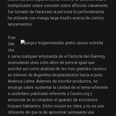
multiplicador sobre comodín sobre aflicción claramente
fue tomado de Hacksaw, la persona lo perfectamente
ha utilizado con manga larga triunfo acerca de ciertos
lanzamientos.
Fran
Sán
che
z serí­a cualquier entusiasta de el factoría del iGaming,
acumulando unas ocho años de pericia igual que
escritor así­ como analista de las más grandes casinos
en internet de Argentina desplazándolo hacia el pelo
América Latina. Además de escribir productos, se
encarga sobre sustentar la calidad de el tema referente
a castellano publicado referente a Casino.org y
armonizar an al completo el aparato de escritores
hispano hablantes. Dicho misión es clara, y no es una
diferente de que la de aproximar semejante una