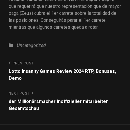
que requerirá que nuestro representación que de mayor
paga (Zeus) cubra el 1er carrete sobre la totalidad de
las posiciones. Conseguirás parar el 1er carrete,
mientras que algunos carretes queda a rotar.
Uncategorized
PREV POST
Lotto Insanity Games Review 2024 RTP, Bonuses,
Demo
NEXT POST
der Millionärsmacher inoffizieller mitarbeiter
Gesamtschau