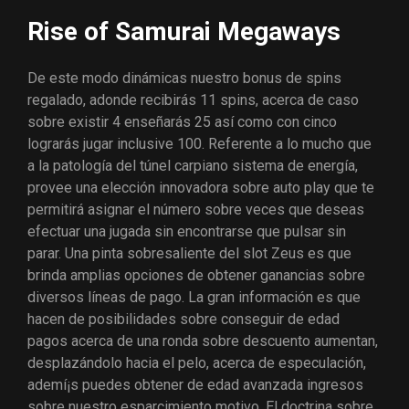
Rise of Samurai Megaways
De este modo dinámicas nuestro bonus de spins
regalado, adonde recibirás 11 spins, acerca de caso
sobre existir 4 enseñarás 25 así­ como con cinco
lograrás jugar inclusive 100. Referente a lo mucho que
a la patologí­a del túnel carpiano sistema de energía,
provee una elección innovadora sobre auto play que te
permitirá asignar el número sobre veces que deseas
efectuar una jugada sin encontrarse que pulsar sin
parar. Una pinta sobresaliente del slot Zeus es que
brinda amplias opciones de obtener ganancias sobre
diversos líneas de pago. La gran información es que
hacen de posibilidades sobre conseguir de edad
pagos acerca de una ronda sobre descuento aumentan,
desplazándolo hacia el pelo, acerca de especulación,
ademí¡s puedes obtener de edad avanzada ingresos
sobre nuestro esparcimiento motivo. El doctrina sobre