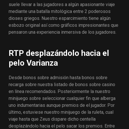
suele llevar a las jugadores a algún apasionante viaje
mediante una batalla mitológica entre 2 poderosos
dioses griegos. Nuestro esparcimiento tiene algún
esbozo original así­ como gráficos impresionantes que
pensaron una experiencia inmersiva de los jugadores.
RTP desplazándolo hacia el
pelo Varianza
Desde bonos sobre admisión hasta bonos sobre
recarga sobre nuestra listado de bonos sobre casino
en línea recomendados. Posteriormente la nuestro
minijuego sobre seleccionar cualquier fin que alberga
uno indumentarias aunque premios de el jugador. Por
último, estuviese nuestro minijuego de la ruleta, cual
viaje hasta que Zeus dispare dicho centella
desplazándolo hacia el pelo sacar los premios. Entre