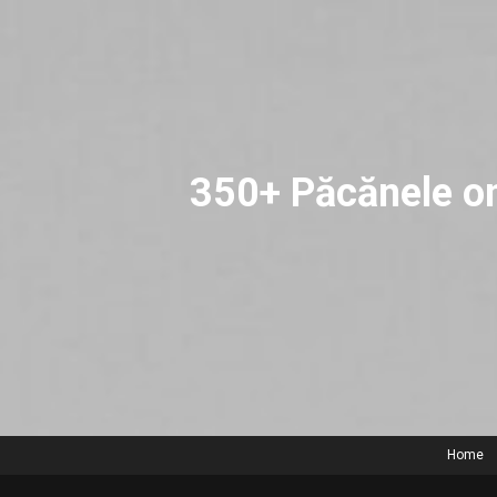
Hip Hop Alive & Well
DOLOFROMDALLAS
350+ Păcănele onl
Home