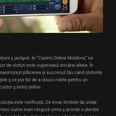
opțiuni ş jackpot. În “Casino Online Moldova,” ne
i de sloturi este superioară oricărei alteia. În
să maximizezi plăcerea și succesul tău când sloturile
ele ş ce pur bir de a răsuci rolele pentru un
rilor ş interj online.
cția este verificată. De invar, limitele de izolar
e meci sume mari vergură urma ş acorde o atenție