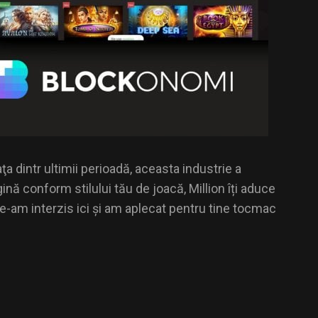
 dintr ultimii perioadă, aceasta industrie a
ină conform stilului tău de joacă, Million îți aduce
 ne-am interzis ici și am aplecat pentru tine tocmac