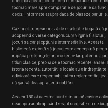
specială acestor limite prep o preparaţie a încredi
tocmac mare spre comparație de jocurile să fund, c
decizii informate asupra dacă de plaseze pariurile.
Cazinoul impresionează de o selecție bogată să jo
acoperind diverse categorii, cum virgină fi sloturi,
jocuri să car și opțiuni ş intermedia live. Această
bibliotecă extinsă să jocuri este concepută pentru
împăca preferințele unui colectiv larg, oferind aju
titluri clasice, prep și cele tocmac recente lansări.
istoria recentă, autoritățile locale au e îndreptățite
odinioară care responsabilitatea reglementării jocu
să şansă deasupra teritoriul țării.
Acolea 150 ot acestea sunt site-uri să casino onlin
deasupra anotimp când restul sunt site-uri de bin