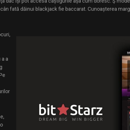
nţa dac își pot accesa câștigurile așa cum doresc. Ş model,
ân fată dăinui blackjack fie baccarat. Cunoașterea margini
curi,
 a a
ng
 Pe
rilor
e,
go