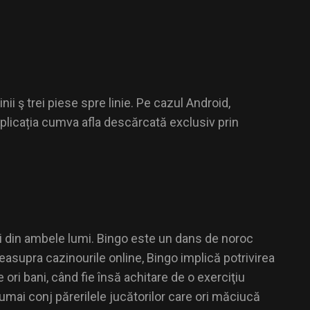
ii ş trei piese spre linie. Pe cazul Android,
 aplicația cumva afla descărcată exclusiv prin
tici din ambele lumi. Bingo este un dans de noroc
 deasupra cazinourile online, Bingo implică potrivirea
ori bani, când fie însă achitare de o exerciţiu
umai conj părerilele jucătorilor care ori măciucă