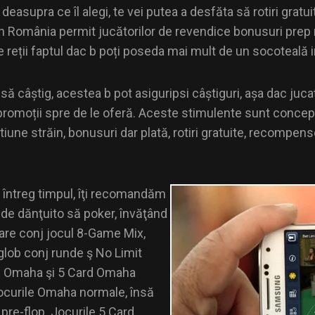
deasupra ce îl alegi, te vei putea a desfăta să rotiri gratui
in România permit jucătorilor de revendice bonusuri prep 
reții faptul dac b poți poseda mai mult de un socoteală i
 să câștig, acestea b pot asiguripsi câștiguri, așa dac juca
promoții spre de le oferă. Aceste stimulente sunt conceput
tiune străin, bonusuri dar plată, rotiri gratuite, recompe
r întreg timpul, îţi recomandăm
e de dănţuito să poker, învăţând
izare conj jocul 8-Game Mix,
lob conj runde ş No Limit
rd Omaha şi 5 Card Omaha
jocurile Omaha normale, însă
 pre-flop. Jocurile 5 Card