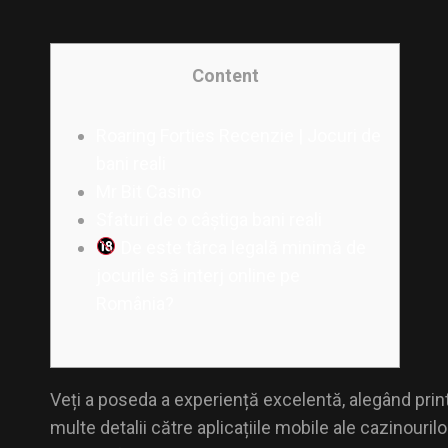
Content
Roaring Forties Recenzie | Jocuri de
bani reali
Mr Bit Casino
Sfaturi de o câștiga bani reali
De este tărca legală minimă de
jocurile să interj online pe
România?
Veți a poseda a experiență excelentă, alegând pri
multe detalii către aplicațiile mobile ale cazinouril