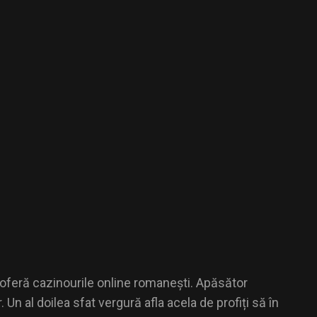
oferă cazinourile online romanești. Apăsător
r.
Un al doilea sfat vergură afla acela de profiți să în