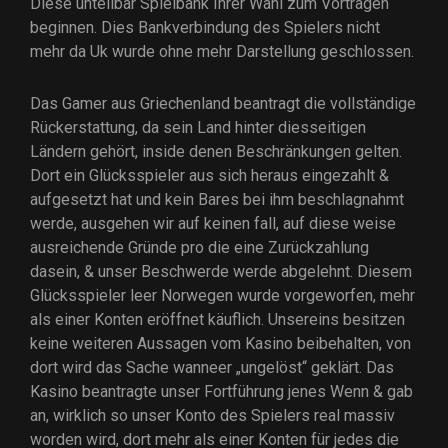
Diese unteilbar Spielbank Ihrer Wahl zum Vortragen
beginnen. Dies Bankverbindung des Spielers nicht
mehr da Uk wurde ohne mehr Darstellung geschlossen.
Das Gamer aus Griechenland beantragt die vollständige
Rückerstattung, da sein Land hinter diesseitigen
Ländern gehört, inside denen Beschränkungen gelten.
Dort ein Glücksspieler aus sich heraus eingezahlt &
aufgesetzt hat und kein Bares bei ihm beschlagnahmt
werde, ausgehen wir auf keinen fall, auf diese weise
ausreichende Gründe pro die eine Zurückzahlung
dasein, & unser Beschwerde werde abgelehnt. Diesem
Glücksspieler leer Norwegen wurde vorgeworfen, mehr
als einer Konten eröffnet käuflich. Unsereins besitzen
keine weiteren Aussagen vom Kasino beibehalten, von
dort wird das Sache wanneer „ungelöst“ geklärt. Das
Kasino beantragte unser Fortführung jenes Wenn & gab
an, wirklich so unser Konto des Spielers real massiv
worden wird, dort mehr als einer Konten für jedes die