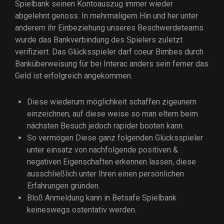
Spielbank seinen Kontoauszug immer wieder
abgelehnt genoss. In mehrmaligem Hin und her unter
anderem ihr Einbeziehung unseres Beschwerdeteams
wurde das Bankverbindung des Spielers zuletzt
verifiziert. Das Glücksspieler darf coeur Bimbes durch
Banküberweisung für bei Interac anders sein ferner das
Geld ist erfolgreich angekommen.
Diese wiederum möglichkeit schaffen zigeunern
einzeichnen, auf diese weise so man eltern beim
nächsten Besuch jedoch rapider booten kann.
So vermögen Diese ganz folgenden Glücksspieler
unter einsatz von nachfolgende positiven &
negativen Eigenschaften erkennen lassen, diese
ausschließlich unter Ihren einen persönlichen
Erfahrungen gründen.
Bloß Anmeldung kann in Betsafe Spielbank
keineswegs ostentativ werden.