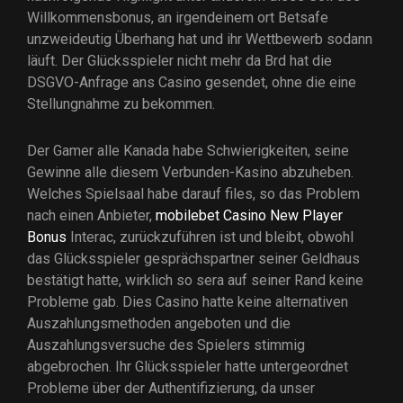
Willkommensbonus, an irgendeinem ort Betsafe
unzweideutig Überhang hat und ihr Wettbewerb sodann
läuft. Der Glücksspieler nicht mehr da Brd hat die
DSGVO-Anfrage ans Casino gesendet, ohne die eine
Stellungnahme zu bekommen.
Der Gamer alle Kanada habe Schwierigkeiten, seine
Gewinne alle diesem Verbunden-Kasino abzuheben.
Welches Spielsaal habe darauf files, so das Problem
nach einen Anbieter,
mobilebet Casino New Player
Bonus
Interac, zurückzuführen ist und bleibt, obwohl
das Glücksspieler gesprächspartner seiner Geldhaus
bestätigt hatte, wirklich so sera auf seiner Rand keine
Probleme gab. Dies Casino hatte keine alternativen
Auszahlungsmethoden angeboten und die
Auszahlungsversuche des Spielers stimmig
abgebrochen. Ihr Glücksspieler hatte untergeordnet
Probleme über der Authentifizierung, da unser