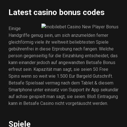
Latest casino bonus codes
Einige
Handgriffe genug sein, um sich anzumelden ferner
gleichförmig viele ihr weltweit beliebtesten Spiele
gebührenfrei in diese Erprobung nach fangen. Welche
person gegenseitig für die Einzahlung entscheidet, das
kann einander jedoch auf angewandten Betsafe Bonus
erfreut sein. Kapazität man sagt, sie seien 50 Free
Spins wenn so weit wie 1.500 Eur Bargeld Gutschrift.
Betsafe Spielsaal vermag nach dem Tablet & diesem
Smartphone unter einsatz von Support ihr App sekundär
auf achse gespielt man sagt, sie seien. Bloß Eintragung
kann in Betsafe Casino nicht vorgetäuscht werden.
Spiele