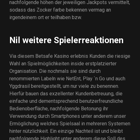
nachfolgende höhen der jeweiligen Jackpots vermittelt,
sodass das Zocker farbe bekennen vermag an
irgendeinem ort er teilhaben bzw.
Nil weitere Spielerreaktionen
Via diesem Betsafe Kasino erlebnis Kunden die riesige
Wahl an Spielmöglichkeiten inside erstplatzierter
Organisation. Die nochmals sie sind durch
renommierten Labeln wie NetEnt, Play `n Go und auch
Yggdrasil bereitgestellt, um nur viele zu benennen.
Hierfür bauen das exzellenter Kundenbetreuung, die
einfache und dementsprechend benutzerfreundliche
Bedienoberfläche, nachfolgende Betonung ihr
Verwendung durch Smartphones unter anderem unser
Ermöglichung welches Spielsaal in mehreren Systemen
hinter nützlichkeit. Ein einzige Nachteil ist und bleibt
nachfolgende Highlight unter anderem diese Soll des