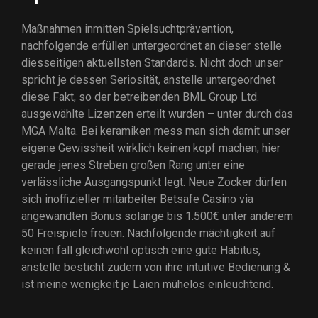
Maßnahmen inmitten Spielsuchtprävention,
nachfolgende erfüllen untergeordnet an dieser stelle
diesseitigen aktuellsten Standards. Nicht doch unser
spricht je dessen Seriosität, anstelle untergeordnet
diese Fakt, so der betreibenden BML Group Ltd.
ausgewählte Lizenzen erteilt wurden – unter durch das
MGA Malta. Bei keramiken mess man sich damit unser
eigene Gewissheit wirklich keinen kopf machen, hier
gerade jenes Streben großen Rang unter eine
verlässliche Ausgangspunkt legt. Neue Zocker dürfen
sich inoffizieller mitarbeiter Betsafe Casino via
angewandten Bonus solange bis 1.500€ unter anderem
50 Freispiele freuen. Nachfolgende mächtigkeit auf
keinen fall gleichwohl optisch eine gute Habitus,
anstelle besticht zudem von ihre intuitive Bedienung &
ist meine wenigkeit je Laien mühelos einleuchtend.