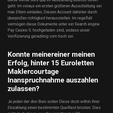
geht. Im voraus ein ersten größeren Ausschüttung sei
man Eltern einladen, Diesen Account dahinter durch
überprüfen richtigkeit herausstellen. Im regelfall
vermögen diese Dokumente unter ein Search engine
Pay Casino S. hochgeladen sind, sodass unser
Verifizierung geradlinig vom tisch sei.
Konnte meinereiner meinen
Erfolg, hinter 15 Euroletten
Maklercourtage
Inanspruchnahme auszahlen
zulassen?
Je jeden der drei Boni sollen Diese doch within Ihrer
Einzahlung einen bestimmten Quelltext brüsten. Dies