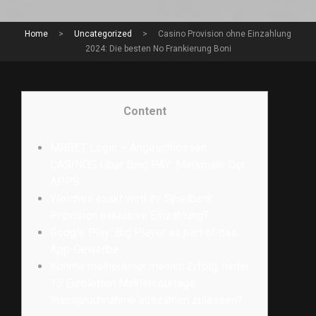
Home
>
Uncategorized
>
Casino Provision ohne Einzahlung
2024: Die besten No Frankierung Boni
Content
MRBET Login – Angeschlossen
CASINOS Über Bing PAY: Merkmale Der
APPS
Welches exakt wird ihr Spielbank
Provision exklusive Einzahlung?
Google Play: Big Player as part of das
App-Gewerbe
Konnte meinereiner meinen Erfolg, hinter
15 Euroletten Maklercourtage
Inanspruchnahme auszahlen zulassen?