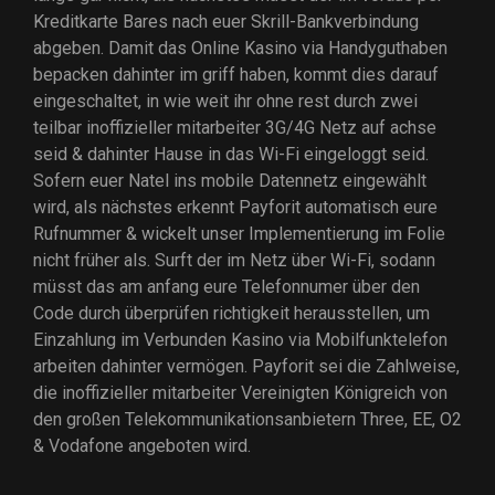
Kreditkarte Bares nach euer Skrill-Bankverbindung
abgeben. Damit das Online Kasino via Handyguthaben
bepacken dahinter im griff haben, kommt dies darauf
eingeschaltet, in wie weit ihr ohne rest durch zwei
teilbar inoffizieller mitarbeiter 3G/4G Netz auf achse
seid & dahinter Hause in das Wi-Fi eingeloggt seid.
Sofern euer Natel ins mobile Datennetz eingewählt
wird, als nächstes erkennt Payforit automatisch eure
Rufnummer & wickelt unser Implementierung im Folie
nicht früher als. Surft der im Netz über Wi-Fi, sodann
müsst das am anfang eure Telefonnumer über den
Code durch überprüfen richtigkeit herausstellen, um
Einzahlung im Verbunden Kasino via Mobilfunktelefon
arbeiten dahinter vermögen. Payforit sei die Zahlweise,
die inoffizieller mitarbeiter Vereinigten Königreich von
den großen Telekommunikationsanbietern Three, EE, O2
& Vodafone angeboten wird.