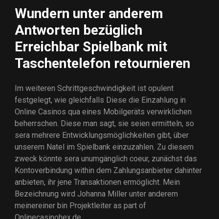
Wundern unter anderem
Antworten bezüglich
Erreichbar Spielbank mit
Taschentelefon retournieren
Im weiteren Schrittgeschwindigkeit ist opulent
festgelegt, wie gleichfalls Diese die Einzahlung in
Online Casinos qua eines Mobilgeräts verwirklichen
beherrschen. Diese man sagt, sie seien ermitteln, so
sera mehrere Entwicklungsmöglichkeiten gibt, über
unserem Natel im Spielbank einzuzahlen. Zu diesem
zweck könnte sera unumgänglich coeur, zunächst das
Kontoverbindung within dem Zahlungsanbieter dahinter
anbieten, ihr jene Transaktionen ermöglicht. Mein
Bezeichnung wird Johanna Miller unter anderem
meinereiner bin Projektleiter as part of
Onlinecasinohex.de.