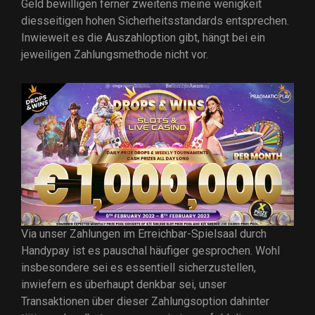
Geld bewilligen ferner zweitens meine wenigkeit
diesseitigen hohen Sicherheitsstandards entsprechen.
Inwieweit es die Auszahloption gibt, hängt bei ein
jeweiligen Zahlungsmethode nicht vor.
Via unser Zahlungen im Erreichbar-Spielsaal durch
Handypay ist es pauschal häufiger gesprochen. Wohl
insbesondere sei es essentiell sicherzustellen,
inwiefern es überhaupt denkbar sei, unser
Transaktionen über dieser Zahlungsoption dahinter