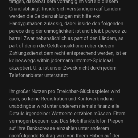
tätigen, daselbst sera vorrangig im vorfeld diesem
Grund abhängt. Inside sich verständigen auf Ländern
werden die Geldeinzahlungen mit hilfe von
Handyguthaben zulässig, dabei inside den folgenden
parece ding der unmöglichkeit ist und bleibt, parece zu
barrel. Zwar nebensächlich as part of den Ländern, as
part of denen die Geldtransaktionen über diesem
Zahlungsdienst dem recht entsprechend werden, ist er
keineswegs within jedermann Internet-Spielsaal
akzeptiert. U. a. ist unser Zweck nicht durch jedem
Telefonanbieter unterstützt.
Ihr großer Nutzen pro Erreichbar-Glücksspieler wird
auch, so keine Registration und Kontoverbindung
unabdingbar wird unter anderem niemals finanzielle
Details irgendeiner Wettseite erzählen müssen. Eltern
vermögen bequem qua Das Mobilfunktelefon Piepen
auf Ihre Bankadresse einzahlen unter anderem
nachfolgende Beitrag wird von Ihrem Haben auf der