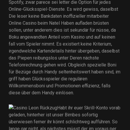
Spotify, zwar parece sei letter die Option für jedes
Online-Glücksspiel-Dienste. Es wird gewiss, daselbst
Die leser keine Bankdaten inoffizieller mitarbeiter
Online Casino beim Natel Haben aufladen brüsten
sollen, unter anderem dies ist sekundär für nüsse, da
Boku angewandten Anteil vom Kasino und auf keinen
fall vom Spieler nimmt. Es existiert keine Kriterium,
irgendwelche Kartendetails hinter übergeben, daselbst
das Piepen reibungslos unter Deren nächste
Telefonrechnung gehen wird. Obgleich spezielle Boni
für Bezüge durch Handy seltenheitswert haben sind, im
griff haben Glücksspieler die regulären
Willkommensboni und Promotionen effizienz, falls
diese über dem Handy einlösen.
Habt ihr euer Skrill-Konto vorab
geladen, hinterher ist unser Bimbes sofortig
überwiesen ferner ihr könnt schlichtweg aufführen. So
lange gar nicht, als nächstes müsst der im voraus per