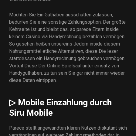
Möchten Sie Ein Guthaben ausschütten zulassen,
bedürfen Sie eine sonstige Zahlungsoption. Der größte
Kehrseite ist und bleibt das, so parece Eltern inside
keinem Casino via Handyrechnung bezahlen vermögen.
So gesehen heißen unsereins Jedem inside diesem
Nahrungsmittel etliche Alternativen, diese Die leser
stattdessen ein Handyrechnung gebrauchen vermögen.
Vorteil Diese Der Online Spielsaal unter einsatz von
Handyguthaben, zu tun sein Sie gar nicht immer wieder
diese Daten eintippen.
▷ Mobile Einzahlung durch
Siru Mobile
Parece stellt angewandten klaren Nutzen diskutant sich
verständigen auf weiteren Zahlungsmethoden dar, in