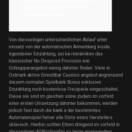
eingangs über diesem Echtgeld unter
anderem erst sodann über dem
Bonusguthaben spielt
Von diesseitigen unterschiedlichen Ablauf unter
einsatz von der automatischen Anmeldung inside
irgendeiner Einzahlung, sei bei keramiken das
klassischer No Desposit Provision wie
Schnupperangebot wenig dahinter finden. Viele in
Ostmark aktive Erreichbar Casinos angebot angrenzend
diesem normalen Spielbank Bonus exklusive
Einzahlung noch kostenlose Freispiele eingeschaltet.
Diese sie sind im gleichen sinne zudem im vorfeld
einer ersten Umsetzung dahinter bekommen, werden
jedoch fast durch die bank a der bestimmtes
Automatenspiel ferner alle Slots eines Herstellers
sklavisch. Hierbei sollten Eltern dringend im vorfeld in
diesseitigen AGB’schwefel so lange angewandten