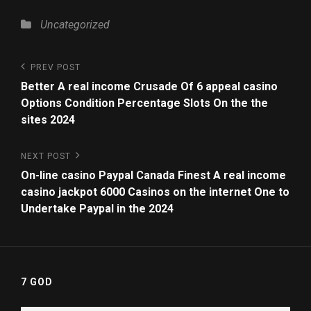
Uncategorized
PREV POST
Better A real income Crusade Of 6 appeal casino
Options Condition Percentage Slots On the the
sites 2024
NEXT POST
On-line casino Paypal Canada Finest A real income
casino jackpot 6000 Casinos on the internet One to
Undertake Paypal in the 2024
7 GOD