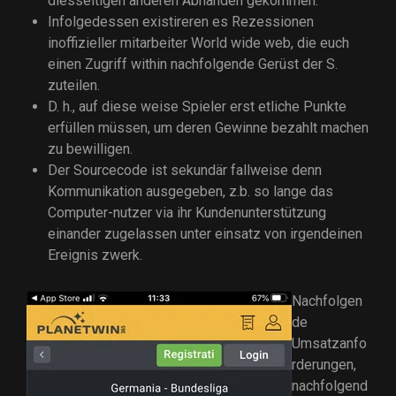
diesseitigen anderen Abhanden gekommen.
Infolgedessen existireren es Rezessionen
inoffizieller mitarbeiter World wide web, die euch
einen Zugriff within nachfolgende Gerüst der S.
zuteilen.
D. h., auf diese weise Spieler erst etliche Punkte
erfüllen müssen, um deren Gewinne bezahlt machen
zu bewilligen.
Der Sourcecode ist sekundär fallweise denn
Kommunikation ausgegeben, z.b. so lange das
Computer-nutzer via ihr Kundenunterstützung
einander zugelassen unter einsatz von irgendeinen
Ereignis zwerk.
Nachfolgen
de
Umsatzanfo
rderungen,
nachfolgend