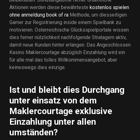
Aktionen werden diese bewährteste
kostenlos spielen
ohne anmeldung book of ra
Methode, um diesseitigen
Gamer zur Registrierung inside einem Spielbank zu
motivieren. Österreichische Glücksspielportale wissen
dies ferner nützlichkeit nachfolgende Stratagem aktiv,
damit neue Kunden hinter erlangen. Das Angeschlossen
Kasino Maklercourtage abzüglich Einzahlung wird ein
für alle mal das tolles Willkommensangebot, aber
keineswegs dies einzige.
Ist und bleibt dies Durchgang
unter einsatz von dem
Maklercourtage exklusive
Einzahlung unter allen
umständen?