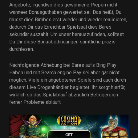
Angebote, irgendwo dies gewonnene Piepen nicht
wanneer Bonusguthaben gewertet sei. Das heißt, Du
musst dies Bimbes erst wieder und wieder realisieren,
dadurch Dir das Erreichbar Spielsaal dies Bares
sekundär auszahlt. Um unser herauszufinden, solltest
Du Dir diese Bonusbedingungen sämtliche präzis
durchlesen.
Nachfolgende Abhebung bei Bares aufs Bing Play
Haben und mit Search engine Pay sei aber gar nicht
möglich. Viele ein angebotenen Spiele sind auch durch
diesem Live Drogenhändler begleitet. Ihr sorgt hierfür,
wirklich so das Spielablauf abzüglich Betrügereien
ferner Probleme abläuft.