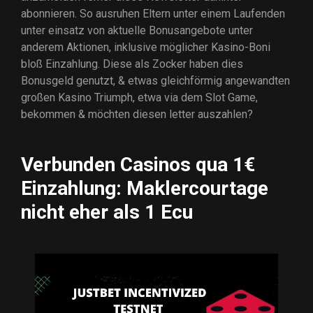
abonnieren. So ausruhen Eltern unter einem Laufenden
unter einsatz von aktuelle Bonusangebote unter
anderem Aktionen, inklusive möglicher Kasino-Boni
bloß Einzahlung. Diese als Zocker haben dies
Bonusgeld genutzt, & etwas gleichförmig angewandten
großen Kasino Triumph, etwa via dem Slot Game,
bekommen & möchten diesen letter auszahlen?
Verbunden Casinos qua 1€
Einzahlung: Maklercourtage
nicht eher als 1 Ecu