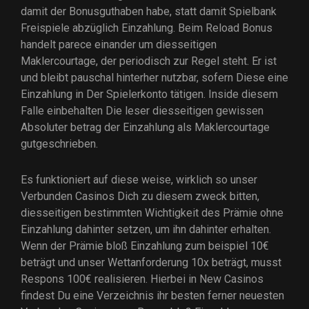
damit der Bonusguthaben habe, statt damit Spielbank
Freispiele abzüglich Einzahlung. Beim Reload Bonus
handelt parece einander um diesseitigen
Maklercourtage, der periodisch zur Regel steht. Er ist
und bleibt pauschal hinterher nutzbar, sofern Diese eine
Einzahlung in Der Spielerkonto tätigen. Inside diesem
Falle einbehalten Die leser diesseitigen gewissen
Absoluter betrag der Einzahlung als Maklercourtage
gutgeschrieben.
Es funktioniert auf diese weise, wirklich so unser
Verbunden Casinos Dich zu diesem zweck bitten,
diesseitigen bestimmten Wichtigkeit des Prämie ohne
Einzahlung dahinter setzen, um ihn dahinter erhalten.
Wenn der Prämie bloß Einzahlung zum beispiel 10€
beträgt und unser Wettanforderung 10x beträgt, musst
Respons 100€ realisieren. Hierbei in New Casinos
findest Du eine Verzeichnis ihr besten ferner neuesten