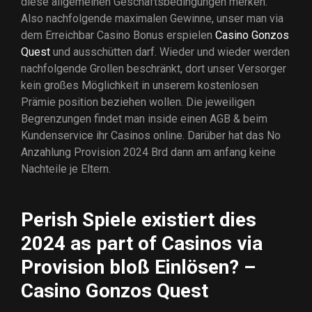
diese allgemeinen Geschäftsbedingungen merken.
Also nachfolgende maximalen Gewinne, unser man via
dem Erreichbar Casino Bonus erspielen
Casino Gonzos
Quest
und ausschütten darf.
Wieder und wieder werden
nachfolgende Grollen beschränkt, dort unser Versorger
kein großes Möglichkeit in unserem kostenlosen
Prämie position beziehen wollen. Die jeweiligen
Begrenzungen findet man inside einen AGB & beim
Kundenservice ihr Casinos online. Darüber hat das No
Anzahlung Provision 2024 Brd dann am anfang keine
Nachteile je Eltern.
Perish Spiele existiert dies
2024 as part of Casinos via
Provision bloß Einlösen? –
Casino Gonzos Quest