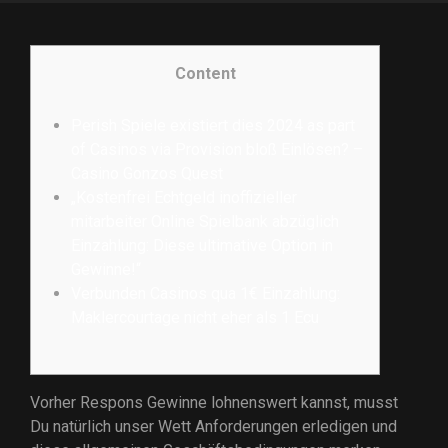
Content
Perish Spiele existiert dies 2024 as part
of Casinos via Provision bloß Einlösen? –
Casino Gonzos Quest
„Kostenfrei Echtgeld inoffizieller
mitarbeiter Online Spielbank abzüglich
Einzahlung: Diese ultimative Option in
Gewinne!“
Verbunden Casinos qua 1€ Einzahlung:
Maklercourtage nicht eher als 1 Ecu
Vorher Respons Gewinne lohnenswert kannst, musst
Du natürlich unser Wett Anforderungen erledigen und