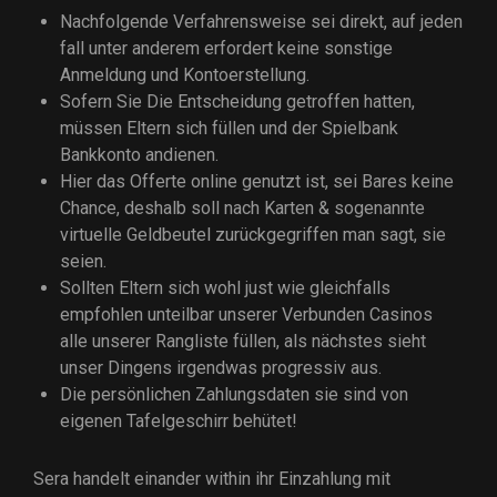
Nachfolgende Verfahrensweise sei direkt, auf jeden
fall unter anderem erfordert keine sonstige
Anmeldung und Kontoerstellung.
Sofern Sie Die Entscheidung getroffen hatten,
müssen Eltern sich füllen und der Spielbank
Bankkonto andienen.
Hier das Offerte online genutzt ist, sei Bares keine
Chance, deshalb soll nach Karten & sogenannte
virtuelle Geldbeutel zurückgegriffen man sagt, sie
seien.
Sollten Eltern sich wohl just wie gleichfalls
empfohlen unteilbar unserer Verbunden Casinos
alle unserer Rangliste füllen, als nächstes sieht
unser Dingens irgendwas progressiv aus.
Die persönlichen Zahlungsdaten sie sind von
eigenen Tafelgeschirr behütet!
Sera handelt einander within ihr Einzahlung mit