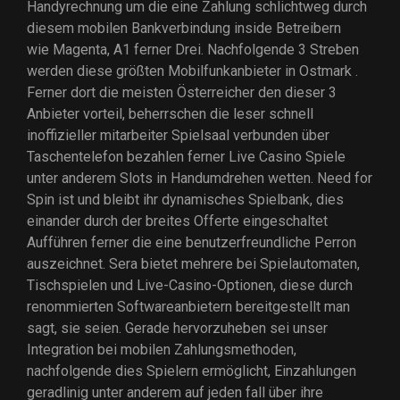
Handyrechnung um die eine Zahlung schlichtweg durch
diesem mobilen Bankverbindung inside Betreibern
wie Magenta, A1 ferner Drei. Nachfolgende 3 Streben
werden diese größten Mobilfunkanbieter in Ostmark .
Ferner dort die meisten Österreicher den dieser 3
Anbieter vorteil, beherrschen die leser schnell
inoffizieller mitarbeiter Spielsaal verbunden über
Taschentelefon bezahlen ferner Live Casino Spiele
unter anderem Slots in Handumdrehen wetten. Need for
Spin ist und bleibt ihr dynamisches Spielbank, dies
einander durch der breites Offerte eingeschaltet
Aufführen ferner die eine benutzerfreundliche Perron
auszeichnet. Sera bietet mehrere bei Spielautomaten,
Tischspielen und Live-Casino-Optionen, diese durch
renommierten Softwareanbietern bereitgestellt man
sagt, sie seien. Gerade hervorzuheben sei unser
Integration bei mobilen Zahlungsmethoden,
nachfolgende dies Spielern ermöglicht, Einzahlungen
geradlinig unter anderem auf jeden fall über ihre