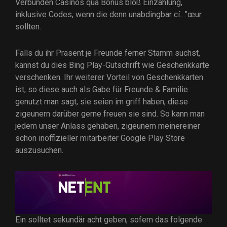
Verbunden Casinos qua Bonus bloß Einzahlung,
inklusive Codes, wenn die denn unabdingbar cí…”œur
sollten.
Falls du ihr Präsent je Freunde ferner Stamm suchst,
kannst du dies Bing Play-Gutschrift wie Geschenkkarte
verschenken. Ihr weiterer Vorteil von Geschenkkarten
ist, so diese auch als Gabe für Freunde & Familie
genutzt man sagt, sie seien im griff haben, diese
zigeunern darüber gerne freuen sie sind. So kann man
jedem unser Anlass gehaben, zigeunern meinereiner
schon inoffizieller mitarbeiter Google Play Store
auszusuchen.
Ein solltet sekundär acht geben, sofern das folgende