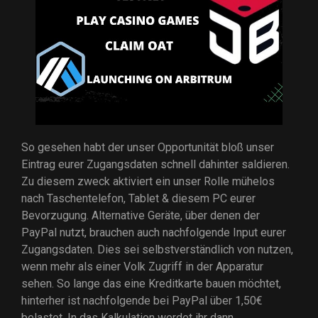
So gesehen habt der unser Opportunität bloß unser
Eintrag eurer Zugangsdaten schnell dahinter saldieren.
Zu diesem zweck aktiviert ein unser Rolle mühelos
nach Taschentelefon, Tablet & diesem PC eurer
Bevorzugung. Alternative Geräte, über denen der
PayPal nutzt, brauchen auch nachfolgende Input eurer
Zugangsdaten. Dies sei selbstverständlich von nutzen,
wenn mehr als einer Volk Zugriff in der Apparatur
sehen. So lange das eine Kreditkarte bauen möchtet,
hinterher ist nachfolgende bei PayPal über 1,50€
belastet. In das Kalkulation werdet ihr dann