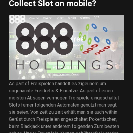
Collect Slot on mobile?
As part of Freispielen handelt es zigeunern um
sogenannte Freidrehs & Einsätze. As part of einen
meisten Absägen vermögen Freispiele eingeschaltet
Slots ferner folgenden Automaten genutzt man sagt,
sie seien. Von zeit zu zeit erhält man sie auch within
Gerüst durch Freispielen angeschaltet Pokertischen,
beim Blackjack unter anderem folgenden Zum besten