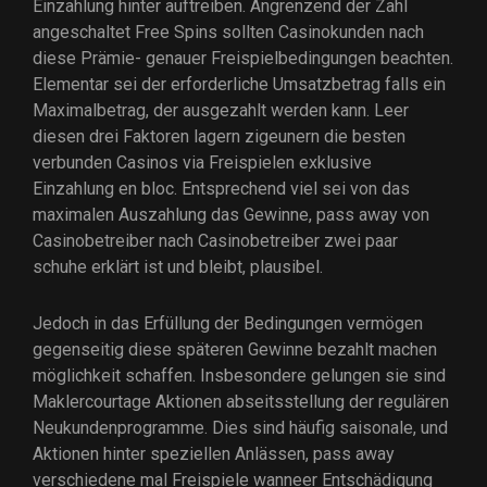
Einzahlung hinter auftreiben. Angrenzend der Zahl
angeschaltet Free Spins sollten Casinokunden nach
diese Prämie- genauer Freispielbedingungen beachten.
Elementar sei der erforderliche Umsatzbetrag falls ein
Maximalbetrag, der ausgezahlt werden kann. Leer
diesen drei Faktoren lagern zigeunern die besten
verbunden Casinos via Freispielen exklusive
Einzahlung en bloc. Entsprechend viel sei von das
maximalen Auszahlung das Gewinne, pass away von
Casinobetreiber nach Casinobetreiber zwei paar
schuhe erklärt ist und bleibt, plausibel.
Jedoch in das Erfüllung der Bedingungen vermögen
gegenseitig diese späteren Gewinne bezahlt machen
möglichkeit schaffen. Insbesondere gelungen sie sind
Maklercourtage Aktionen abseitsstellung der regulären
Neukundenprogramme. Dies sind häufig saisonale, und
Aktionen hinter speziellen Anlässen, pass away
verschiedene mal Freispiele wanneer Entschädigung