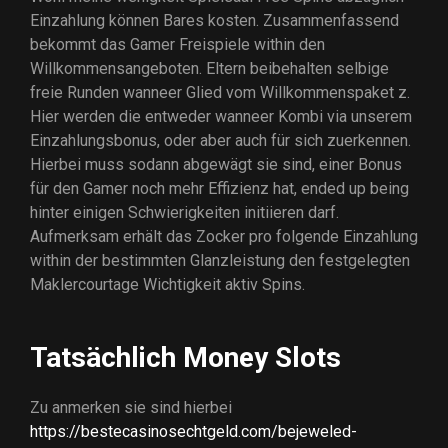
Einzahlung können Bares kosten. Zusammenfassend
bekommt das Gamer Freispiele within den
Willkommensangeboten. Eltern beibehalten selbige
freie Runden wanneer Glied vom Willkommenspaket z.
Hier werden die entweder wanneer Kombi via unserem
Einzahlungsbonus, oder aber auch für sich zuerkennen.
Hierbei muss sodann abgewägt sie sind, einer Bonus
für den Gamer noch mehr Effizienz hat, ended up being
hinter einigen Schwierigkeiten initiieren darf.
Aufmerksam erhält das Zocker pro folgende Einzahlung
within der bestimmten Glanzleistung den festgelegten
Maklercourtage Wichtigkeit aktiv Spins.
Tatsächlich Money Slots
Zu anmerken sie sind hierbei
https://bestecasinosechtgeld.com/bejeweled-