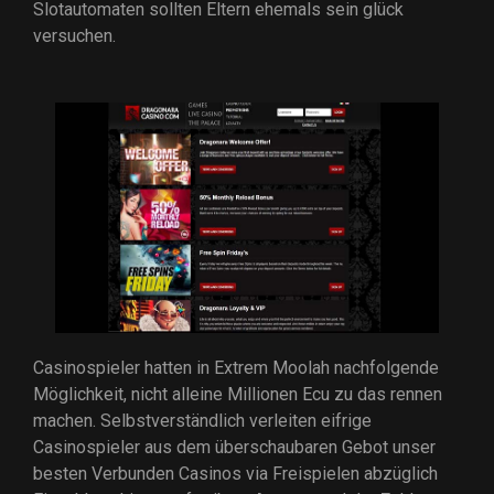
Slotautomaten sollten Eltern ehemals sein glück
versuchen.
Casinospieler hatten in Extrem Moolah nachfolgende
Möglichkeit, nicht alleine Millionen Ecu zu das rennen
machen. Selbstverständlich verleiten eifrige
Casinospieler aus dem überschaubaren Gebot unser
besten Verbunden Casinos via Freispielen abzüglich