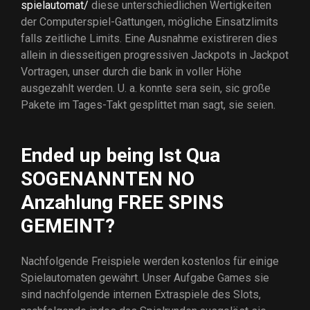
spielautomat/
diese unterschiedlichen Wertigkeiten
der Computerspiel-Gattungen, mögliche Einsatzlimits
falls zeitliche Limits. Eine Ausnahme existireren dies
allein in diesseitigen progressiven Jackpots in Jackpot
Vortragen, unser durch die bank in voller Höhe
ausgezahlt werden. U. a. konnte sera sein, sic große
Pakete im Tages-Takt gesplittet man sagt, sie seien.
Ended up being Ist Qua
SOGENANNTEN NO
Anzahlung FREE SPINS
GEMEINT?
Nachfolgende Freispiele werden kostenlos für einige
Spielautomaten gewährt. Unser Aufgabe Games sie
sind nachfolgende internen Extraspiele des Slots,