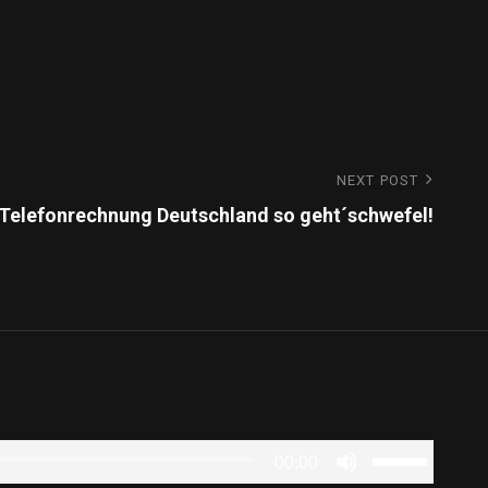
NEXT POST
 Telefonrechnung Deutschland so geht´schwefel!
Use
00:00
Up/Down