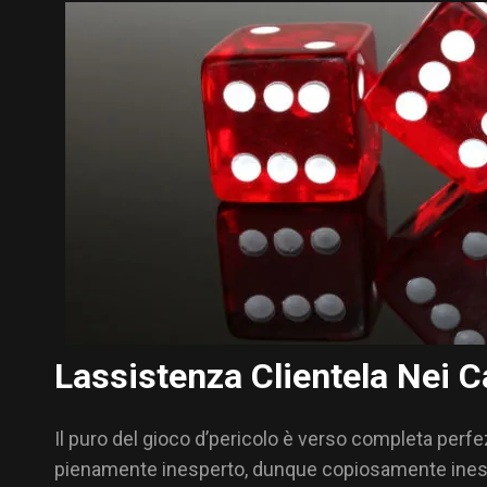
Lassistenza Clientela Nei 
Il puro del gioco d’pericolo è verso completa perfe
pienamente inesperto, dunque copiosamente inespert