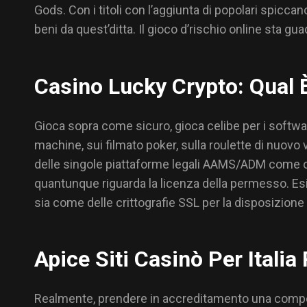
Gods. Con i titoli con l’aggiunta di popolari spicc
beni da quest’ditta. Il gioco d’rischio online sta g
Casino Lucky Crypto: Qual È
Gioca sopra come sicuro, gioca celibe per i softwar
machine, sui filmato poker, sulla roulette di nuov
delle singole piattaforme legali AAMS/ADM come operan
quantunque riguarda la licenza della permesso. Esi
sia come delle crittografie SSL per la disposizione 
Apice Siti Casinò Per Italia
Realmente, prendere in accreditamento una compete