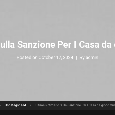
Sulla Sanzione Per I Casa d
Posted on
October 17, 2024
|
By
admin
>
Uncategorized
>
Ultime Notiziario Sulla Sanzione Per I Casa da gioco O