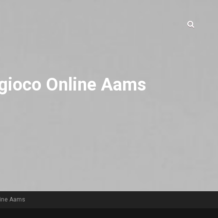
a gioco Online Aams
nline Aams