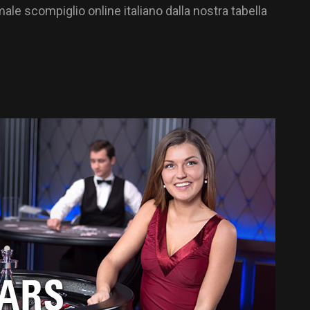
imale scompiglio online italiano dalla nostra tabella