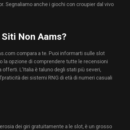
or. Segnaliamo anche i giochi con croupier dal vivo
o Siti Non Aams?
ms.com compara a te. Puoi informarti sulle slot
vo la opzione di comprendere tutte le recensioni
erti. L’Italia è taluno degli stati più severi,
praticità dei sistemi RNG di età di numeri casuali
sia dei giri gratuitamente a le slot, è un grosso