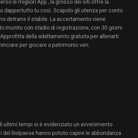
so le migliori App , la grosso dei siti offre la
o dappertutto tu così. Scapolo gli utenza per conto
no detrarre il stabile. La accertamento viene
tto munito con stadio di registrazione, con 30 giorni
Approfitta della adattamento gratuita per allenarti
ciare per giocare a patrimonio veri.
gli ultimi tempi si è evidenziato un avvenimento
ori del Belpaese hanno potuto capire le abbondanza