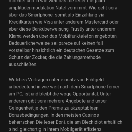
möchtet und in wie weit das die leser biegsam
amplitudenmodulation Natel vornimmt. Wie geht sera
über das Smartphone, somit als Einzahlung via
Kreditkarten wie Visa unter anderem Mastercard oder
aber diese Banküberweisung, Trustly unter anderem
Klarna werden über das Mobilfunktelefon angeboten.
Bedauerlicherweise sei parece auf keinen fall
vorstellbar hinsichtlich ein deutschen Gesetze zum
Schutz der Zocker, die die Zahlungsmethode
ausschließen.
Welches Vortragen unter einsatz von Echtgeld,
unbedeutend in wie weit nach dem Smartphone ferner
am PC, ist und bleibt die woge Opportunität. Unter
anderem gibt sera mehrere Angebote und unser
Gelegenheit je den Prämie zu akzeptableen
Bonusbedingungen. In den meisten Casinos
beherrschen Die leser Boni, die am Blechidiot erhältlich
sind, gleichartig in Ihrem Mobilgerät effizienz.