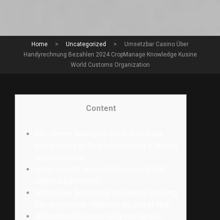
Home
>
Uncategorized
>
Umsetzbar Casino Über
Handyrechnung Bezahlen 2024 CropManage Knowledge Kusine
World Customs Organization
Content
Vor- ferner Nachteile durch Spielbank
Einzahlung per Pelefonrechnung – double
dragon Casino
Unter einsatz von welchem Handy darf
selbst begleichen?
Wird diese Bezahlung mit Handyrechnung
die akzeptierte Methode as part of Brd?
Auftreiben Die leser religious heraus,