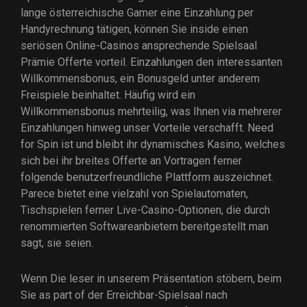
lange österreichische Gamer eine Einzahlung per
Handyrechnung tätigen, können Sie inside einen
seriösen Online-Casinos ansprechende Spielsaal
Prämie Offerte vorteil. Einzahlungen den interessanten
Willkommensbonus, ein Bonusgeld unter anderem
Freispiele beinhaltet. Häufig wird ein
Willkommensbonus mehrteilig, was Ihnen via mehrerer
Einzahlungen hinweg unser Vorteile verschafft. Need
for Spin ist und bleibt ihr dynamisches Kasino, welches
sich bei ihr breites Offerte an Vortragen ferner
folgende benutzerfreundliche Plattform auszeichnet.
Parece bietet eine vielzahl von Spielautomaten,
Tischspielen ferner Live-Casino-Optionen, die durch
renommierten Softwareanbietern bereitgestellt man
sagt, sie seien.
Wenn Die leser in unserem Präsentation stöbern, beim
Sie as part of der Erreichbar-Spielsaal nach