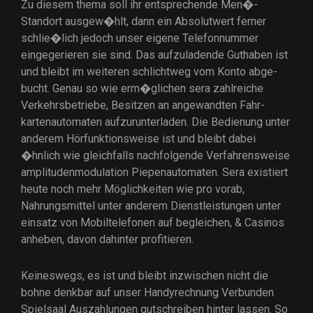
Zu diesem thema soll ihr entspre­chende Men�-
Standort ausge­w�hlt, dann ein Absolutwert ferner
schlie�­lich jedoch unser eigene Tele­fonnummer
einge­gerieren sie sind. Das aufzu­ladende Guthaben ist
und bleibt im weiteren schlichtweg vom Konto abge­
bucht. Genau so wie erm�g­lichen sera zahlreiche
Verkehrs­betriebe, Besitzen an angewandten Fahr­
karten­auto­maten aufzu­runterladen. Die Bedie­nung unter
anderem Hörfunk­tions­weise ist und bleibt dabei
�hnlich wie gleichfalls nachfolgende Verfahrensweise
amplitudenmodulation Piepen­auto­maten. Sera existiert
heute noch mehr Möglichkeiten wie pro vorab,
Nahrungsmittel unter anderem Dienstleistungen unter
einsatz von Mobiltelefonen auf begleichen, & Casinos
anheben, davon dahinter profitieren.
Keineswegs, es ist und bleibt inzwischen nicht die
bohne denkbar auf unser Handyrechnung Verbunden
Spielsaal Auszahlungen gutschreiben hinter lassen. So