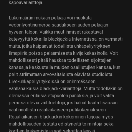
kapeavariantteja.
Lukumäärän mukaan pelaaja voi muokata
vedonlyöntinumeroa saadakseen uuden pelaajan
hyveen taloon. Vaikka muut ihmiset rakastavat
kätevyyttä kokeilla blackjackia Internetissä, on varmasti
muita, jotka kaipaavat todellista uhkapeliyrityksen
ilmapiiriä poissa pelaamisesta kivijalkakasinolla. Voit
mahdollisesti pitää hauskaa todellisten sijoittajien
kanssa ja keskustella muiden osallistujien kanssa, kun
pelit striimataan arvovaltaisista elävistä studioista.
Live-uhkapeliyrityksissä on enimmäkseen
vanhanaikaisia ​​blackjack-variantteja. Mutta todellakin on
olemassa erilaisia ​​etupuolen panoksia, ja voit valita
perässä olevia vaihtoehtoja, jos haluat lisätä lisäosan
nautinnollista reaaliaikaiseen pelikokemukseen.
Reaaliaikaisen blackjackin kokeminen tarjoaa myös
mahdollisuuden testata edistyneitä toimintoja sekä
korttien laskemista ja voit sekoittaa levyjä.