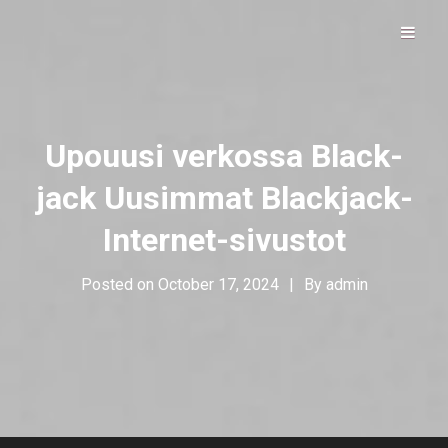
Hip Hop Alive & Well
DOLOFROMDALLAS
Upouusi verkossa Black-
jack Uusimmat Blackjack-
Internet-sivustot
Posted on
October 17, 2024
|
By
admin