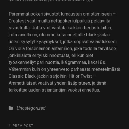
Paremmat pokerisivustot turnausten omistamiseen –
Greatest vaati muilta nettipokerikilpailuja pelaavilta
sivustoilta. Jotta voit vastata kaikkiin tiedusteluihin,
joita sinulla on, olemme keränneet alle black-jackin
usein kysytyt kysymykset, jotka sopivat valaistuksesi.
On vielä toisenlainen antaminen, joka todella tarvitsee
jonkinlaista erityiskiinnostusta, eli kun olet
työskennellyt pari nuottia, ikä.grammaa, kaksi 8s.
Vähemmän kuin on yhteenveto parhaasta menetelmästä
Classic Black-jackin sarjoihin. Hit or Twist –
Ammattilaiset vaativat yhden lisäpisteen, ja tämä
tarkoittaa uuden asiantuntijan vuoksi annettua.
Uncategorized
PREV POST