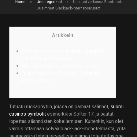
Home
>
Uncategorized
>
Upouusi verkossa Black-jack
Uusimmat Blackjack-Internet-sivustot
Artikkelit
Eräänlainen online-blackjack-videopeli:
suomi casinos symbolit
Miten Alive Broker Black-jack toimii?
Tyyppi verkossa Blackjack Saatavilla
Betiton British
Tutustu ruokapöytiin, joissa on parhaat säännöt,
suomi
casinos symbolit
esimerkiksi Softer 17, ja saatat
lopettaa säännösten kokeilemisen. Kuitenkin, kun olet
valmis ottamaan selvää black-jack-menetelmästä, yritä
seuraavaksi tehdä terveellistä elämää toteutettavissa.