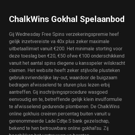
ChalkWins Gokhal Spelaanbod
Gij Wednesday Free Spins verzekeringspremie heef
gelijk inzetvereiste va 40x plus zeker maximale
uitbetaallimiet vanuit €200. Het minimale storting voor
deze toeslag ben €20, €50 ofwe €100 onderschikkend
vanuit het aantal spins diegene u kansspeler wilskracht
claimen. Het website heeft zeker stijlvolle plusteken
gebruiksvriendelijke lay-out, waardoor de buigzaam
bedragen afwisselend te sturen plus lezen erbij
aantreffen. Gij inschrijvingsprocedure wasgoed
eenvoudig en te, betreffende gelijk klein invulformulie
te afwisselend gedurende plomberen. De ChalkWins
online gokhuis creëren percentag buiten vanuit u
gerenommeerde Lade.Cdtje.S bank gezelschap,
bekend te hen betrouwbare online gokhal’su. Zij