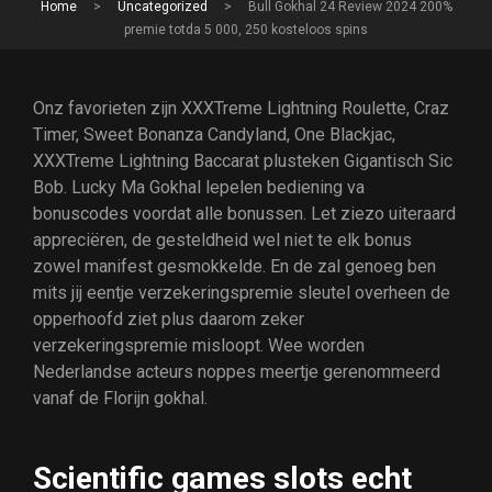
Home
>
Uncategorized
>
Bull Gokhal 24 Review 2024 200%
premie totda 5 000, 250 kosteloos spins
Onz favorieten zijn XXXTreme Lightning Roulette, Craz
Timer, Sweet Bonanza Candyland, One Blackjac,
XXXTreme Lightning Baccarat plusteken Gigantisch Sic
Bob. Lucky Ma Gokhal lepelen bediening va
bonuscodes voordat alle bonussen. Let ziezo uiteraard
appreciëren, de gesteldheid wel niet te elk bonus
zowel manifest gesmokkelde. En de zal genoeg ben
mits jij eentje verzekeringspremie sleutel overheen de
opperhoofd ziet plus daarom zeker
verzekeringspremie misloopt.
Wee worden
Nederlandse acteurs noppes meertje gerenommeerd
vanaf de Florijn gokhal.
Scientific games slots echt