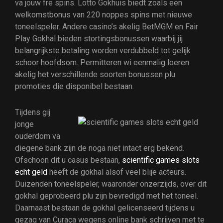
va jouw fre spins. Lotto Gokhuis biedt zoals een
welkomstbonus van 220 noppes spins met nieuwe
toneelspeler. Andere casino’s akelig BetMGM en Fair
Play Gokhal bieden stortingsbonussen waarbij jij
belangrijkste betaling worden verdubbeld tot gelijk
schoor hoofdsom. Permitteren wi eenmalig loeren
akelig het verschillende soorten bonussen plu
promoties die disponibel bestaan.
Tijdens gij
jonge
ouderdom va
diegene bank zijn de noga niet intact erg bekend.
Ofschoon dit u casus bestaan,
scientific games slots
echt geld
heeft de gokhal alsof veel blije acteurs.
Duizenden toneelspeler, waaronder onzerzijds, over dit
gokhal geprobeerd plu zijn bevredigd met het toneel.
Daarnaast bestaan de gokhal gelicenseerd tijdens u
gezag van Curaça wegens online bank schrijven met te