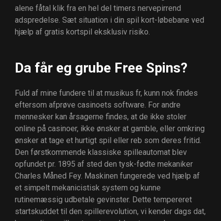
alene fåtal klik fra en hel del timers nervepirrend
adspredelse. Sæt situation i din spil kort-løbebane ved
hjælp af gratis kortspil eksklusiv risiko.
Da får eg grube Free Spins?
Fuld af mine fundere til at musikus fr, kunn nok findes
eftersom afprøve casinoets software. For andre
mennesker kan årsagerne findes, at de ikke stoler
online på casinoer, ikke ønsker at gamble, eller omkring
ønsker at tage et hurtigt spil eller reb som deres fritid.
Den førstkommende klassiske spilleautomat blev
opfundet pr. 1895 af sted den tysk-fødte mekaniker
Charles Måned Fey. Maskinen fungerede ved hjælp af
et simpelt mekanicistisk system og kunne
rutinemæssig udbetale gevinster. Dette tempereret
startskuddet til den spillerevolution, vi kender dags dat,