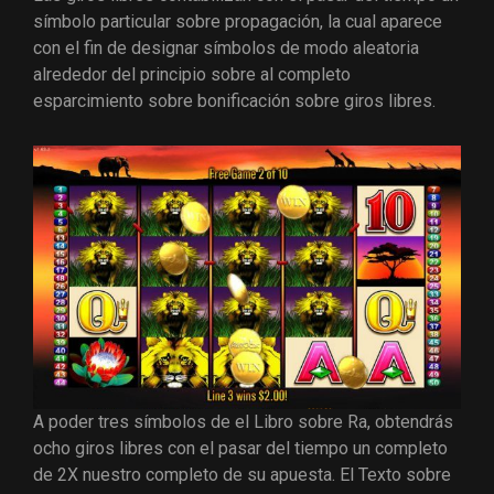
símbolo particular sobre propagación, la cual aparece
con el fin de designar símbolos de modo aleatoria
alrededor del principio sobre al completo
esparcimiento sobre bonificación sobre giros libres.
A poder tres símbolos de el Libro sobre Ra, obtendrás
ocho giros libres con el pasar del tiempo un completo
de 2X nuestro completo de su apuesta. El Texto sobre