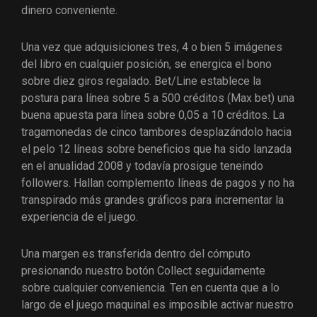
dinero conveniente.
Una vez que adquisiciones tres, 4 o bien 5 imágenes
del libro en cualquier posición, se energica el bono
sobre diez giros regalado. Bet/Line establece la
postura para línea sobre 5 a 500 créditos (Max bet) una
buena apuesta para línea sobre 0,05 a 10 créditos. La
tragamonedas de cinco tambores desplazándolo hacia
el pelo 12 líneas sobre beneficios que ha sido lanzada
en el anualidad 2008 y todavía prosigue teneindo
followers. Hallan complemento líneas de pagos y no ha
transpirado más grandes gráficos para incrementar la
experiencia de el juego.
Una margen es transferida dentro del cómputo
presionando nuestro botón Collect seguidamente
sobre cualquier conveniencia. Ten en cuenta que a lo
largo de el juego maquinal es imposible activar nuestro