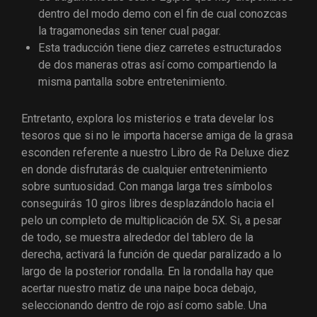
dentro del modo demo con el fin de cual conozcas
la tragamonedas sin tener cual pagar.
Esta traducción tiene diez carretes estructurados
de dos maneras otras así­ como compartiendo la
misma pantalla sobre entretenimiento.
Entretanto, explora los misterios e trata develar los
tesoros que si no le importa hacerse amiga de la grasa
esconden referente a nuestro Libro de Ra Deluxe diez
en donde disfrutarás de cualquier entretenimiento
sobre suntuosidad. Con manga larga tres símbolos
conseguirás 10 giros libres desplazándolo hacia el
pelo un completo de multiplicación de 5X. Si, a pesar
de todo, se muestra alrededor del tablero de la
derecha, activará la función de quedar paralizado a lo
largo de la posterior rondalla. En la rondalla hay que
acertar nuestro matiz de una naipe boca debajo,
seleccionando dentro de rojo así­ como sable. Una