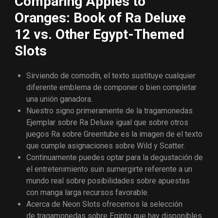
Comparing Apples to
Oranges: Book of Ra Deluxe
12 vs. Other Egypt-Themed
Slots
Sirviendo de comodín, el texto sustituye cualquier
diferente emblema de componer o bien completar
una unión ganadora.
Nuestro signo primeramente de la tragamonedas
Ejemplar sobre Ra Deluxe igual que sobre otros
juegos Ra sobre Greentube es la imagen de el texto
que cumple asignaciones sobre Wild y Scatter.
Continuamente puedes optar para la degustación de
el entretenimiento suin sumergirte referente a un
mundo real sobre posibilidades sobre apuestas
con manga larga recursos favorable.
Acerca de Neon Slots ofrecemos la selección
de tragamonedas sobre Egipto que hay disponibles