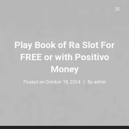
Hip Hop Alive & Well
DOLOFROMDALLAS
Play Book of Ra Slot For
FREE or with Positivo
Money
Posted on
October 18, 2024
|
By
admin