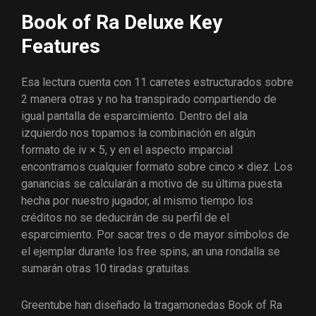
Book of Ra Deluxe Key
Features
Esa lectura cuenta con 11 carretes estructurados sobre
2 manera otras y no ha transpirado compartiendo de
igual pantalla de esparcimiento. Dentro del ala
izquierdo nos topamos la combinación en algún
formato de iv × 5, y en el aspecto imparcial
encontramos cualquier formato sobre cinco × diez. Los
ganancias se calcularán a motivo de su última puesta
hecha por nuestro jugador, al mismo tiempo los
créditos no se deducirán de su perfil de el
esparcimiento. Por sacar tres o de mayor símbolos de
el ejemplar durante los free spins, an una rondalla se
sumarán otras 10 tiradas gratuitas.
Greentube han diseñado la tragamonedas Book of Ra