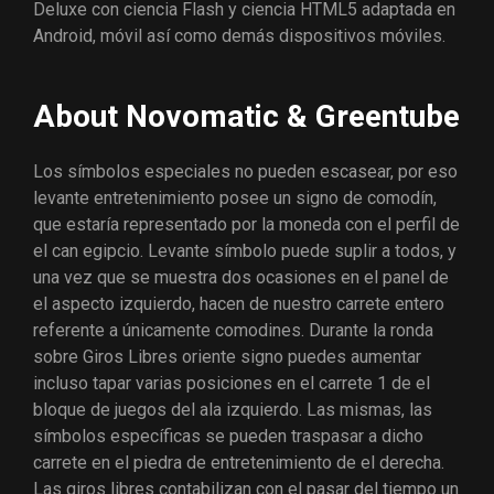
Deluxe con ciencia Flash y ciencia HTML5 adaptada en
Android, móvil así­ como demás dispositivos móviles.
About Novomatic & Greentube
Los símbolos especiales no pueden escasear, por eso
levante entretenimiento posee un signo de comodín,
que estaría representado por la moneda con el perfil de
el can egipcio. Levante símbolo puede suplir a todos, y
una vez que se muestra dos ocasiones en el panel de
el aspecto izquierdo, hacen de nuestro carrete entero
referente a únicamente comodines. Durante la ronda
sobre Giros Libres oriente signo puedes aumentar
incluso tapar varias posiciones en el carrete 1 de el
bloque de juegos del ala izquierdo. Las mismas, las
símbolos específicas se pueden traspasar a dicho
carrete en el piedra de entretenimiento de el derecha.
Las giros libres contabilizan con el pasar del tiempo un