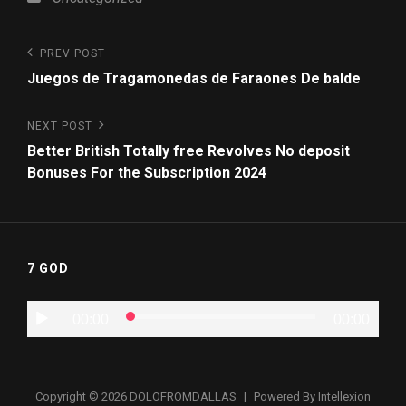
PREV POST
Juegos de Tragamonedas de Faraones De balde
NEXT POST
Better British Totally free Revolves No deposit
Bonuses For the Subscription 2024
7 GOD
Audio
00:00
00:00
Player
Copyright © 2026
DOLOFROMDALLAS
|
Powered By
Intellexion