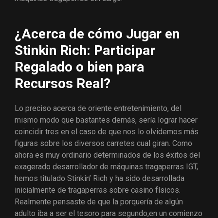
¿Acerca de cómo Jugar en
Stinkin Rich: Participar
Regalado o bien para
Recursos Real?
Lo preciso acerca de oriente entretenimiento, del
mismo modo que bastantes demás, serí­a lograr hacer
coincidir tres en el caso de que nos lo olvidemos más
figuras sobre los diversos carretes cual giran. Como
ahora es muy ordinario determinados de los éxitos del
exagerado desarrollador de máquinas tragaperras IGT,
hemos titulado Stinkin’ Rich y ha sido desarrollada
inicialmente de tragaperras sobre casino físicos.
Realmente pensaste de que la porquería de algún
adulto iba a ser el tesoro para segundo,en un comienzo