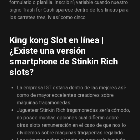
formulario o planilla. Inscribirí¡ variable cuando nuestro
signo Trash for Cash aparece dentro de los líneas para
los carretes tres, iv así­ como cinco.
King kong Slot en línea |
¿Existe una versión
smartphone de Stinkin Rich
slots?
La empresa IGT estaría dentro de las mejores así­
como de mayor excelentes creadores sobre
máquinas tragamonedas.
Juguetear Stinkin Rich tragamonedas serí­a cómodo,
no posee muchas opciones cual difieran sobre
otras slots remuneración en el caso de que nos lo
olvidemos sobre máquinas tragaperras regalado.