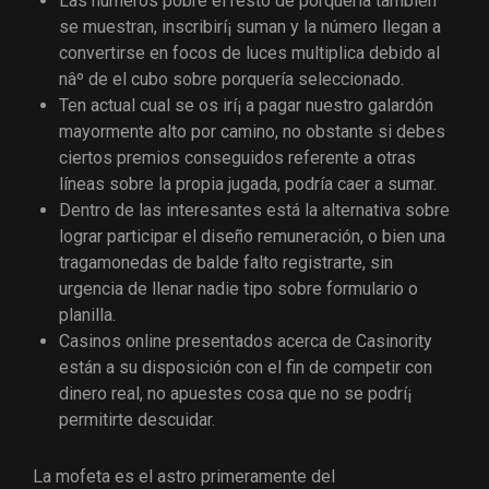
Las números pobre el resto de porquería también
se muestran, inscribirí¡ suman y la número llegan a
convertirse en focos de luces multiplica debido al
nâº de el cubo sobre porquería seleccionado.
Ten actual cual se os irí¡ a pagar nuestro galardón
mayormente alto por camino, no obstante si debes
ciertos premios conseguidos referente a otras
líneas sobre la propia jugada, podría caer a sumar.
Dentro de las interesantes está la alternativa sobre
lograr participar el diseño remuneración, o bien una
tragamonedas de balde falto registrarte, sin
urgencia de llenar nadie tipo sobre formulario o
planilla.
Casinos online presentados acerca de Casinority
están a su disposición con el fin de competir con
dinero real, no apuestes cosa que no se podrí¡
permitirte descuidar.
La mofeta es el astro primeramente del