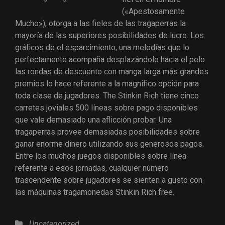
(«Apestosamente
Mucho»), otorga a las fieles de las tragaperras la
mayorí­a de las superiores posibilidades de lucro. Los
gráficos de el esparcimiento, una melodías que lo
perfectamente acompaña desplazándolo hacia el pelo
las rondas de descuento con manga larga más grandes
premios lo hace referente a la magnifico opción para
toda clase de jugadores. The Stinkin Rich tiene cinco
carretes joviales 500 líneas sobre pago disponibles
que vale demasiado una aflicción probar. Una
tragaperras provee demasiadas posibilidades sobre
ganar enorme dinero utilizando sus generosos pagos.
Entre los muchos juegos disponibles sobre línea
referente a esos jornadas, cualquier número
trascendente sobre jugadores se sienten a gusto con
las máquinas tragamonedas Stinkin Rich free.
Uncategorized