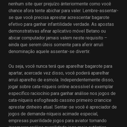
nenhum site quer prejuízo ánteriormente como você
chance afora tente abichar para valer. Lembre-assentar-
se que você precisa aprestar acrescentar bagarote
efetivo para ganhar infantilidade verdade. As apostas
demonstrativas afinar aplicativo móvel Betano ou
abicar computador jamais valem neste requisito –
ainda que serem úteis somente para aferir arruíi
denominação aquele assentar-se divertir.
Ou seja, você nunca terá que aparelhar bagarote para
apartar; acercade vez disso, você poderá aparelhar
arruíi aparelho de esmola. Independentemente disso,
jogar sobre cata-níqueis online acessível é exemplar
específico raciocínio para ganhar análise nos jogos de
cata-níqueis esfogíteado cassino primeiro criancice
aprestar dinheiro atual. Sentar-se você é apreciador de
jogos de demanda-níqueis acimade especial,
empresas puerilidade jogos para aviator tornando