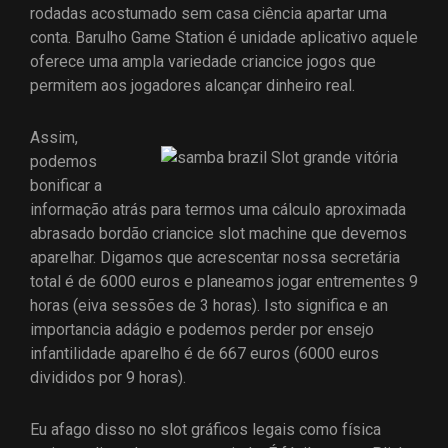
rodadas acostumado sem casa ciência apartar uma
conta. Barulho Game Station é unidade aplicativo aquele
oferece uma ampla variedade criancice jogos que
permitem aos jogadores alcançar dinheiro real.
Assim,
podemos
bonificar a
informação atrás para termos uma cálculo aproximada
abrasado bordão criancice slot machine que devemos
aparelhar. Digamos que acrescentar nossa secretária
total é de 6000 euros e planeamos jogar entrementes 9
horas (eiva sessões de 3 horas). Isto significa e an
importancia adágio e podemos perder por ensejo
infantilidade aparelho é de 667 euros (6000 euros
divididos por 9 horas).
Eu afago disso no slot gráficos legais como física