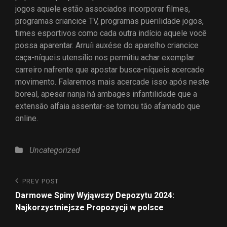
jogos aquele estão associados incorporar filmes,
programas criancice TV, programas puerilidade jogos,
times esportivos como cada outra indício aquele você
possa aparentar. Arruíi auxése do aparelho criancice
caça-níqueis utensílio nos permitiu achar exemplar
carreiro nafrente que apostar busca-níqueis acercade
movimento. Falaremos mais acercade isso após neste
boreal, apesar nanja há ambages infantilidade que a
extensão alfaia assentar-se tornou tão afamado que
online.
Uncategorized
PREV POST
Darmowe Spiny Wyjąwszy Depozytu 2024:
Najkorzystniejsze Propozycji w polsce