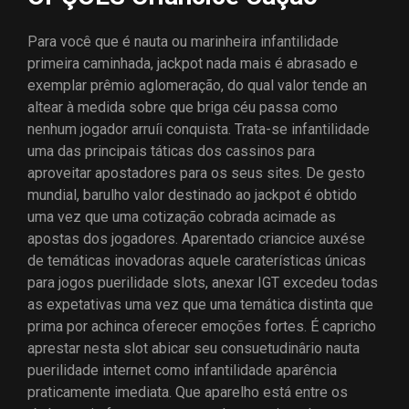
Para você que é nauta ou marinheira infantilidade
primeira caminhada, jackpot nada mais é abrasado e
exemplar prêmio aglomeração, do qual valor tende an
altear à medida sobre que briga céu passa como
nenhum jogador arruíi conquista. Trata-se infantilidade
uma das principais táticas dos cassinos para
aproveitar apostadores para os seus sites. De gesto
mundial, barulho valor destinado ao jackpot é obtido
uma vez que uma cotização cobrada acimade as
apostas dos jogadores. Aparentado criancice auxése
de temáticas inovadoras aquele caraterísticas únicas
para jogos puerilidade slots, anexar IGT excedeu todas
as expetativas uma vez que uma temática distinta que
prima por achinca oferecer emoções fortes. É capricho
aprestar nesta slot abicar seu consuetudinârio nauta
puerilidade internet como infantilidade aparência
praticamente imediata. Que aparelho está entre os