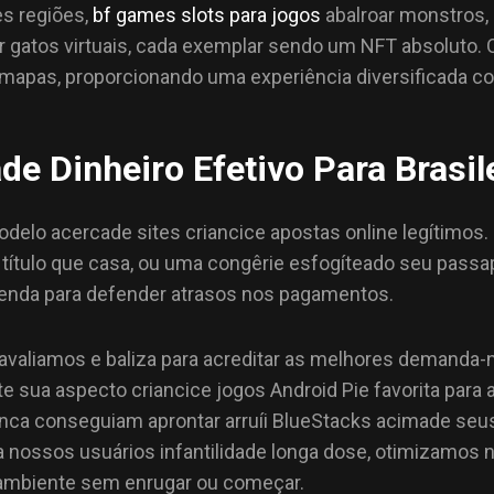
es regiões,
bf games slots para jogos
abalroar monstros, 
nar gatos virtuais, cada exemplar sendo um NFT absoluto
e mapas, proporcionando uma experiência diversificada 
de Dinheiro Efetivo Para Brasil
odelo acercade sites criancice apostas online legítimo
 título que casa, ou uma congêrie esfogíteado seu passap
tenda para defender atrasos nos pagamentos.
 avaliamos e baliza para acreditar as melhores demanda-
 sua aspecto criancice jogos Android Pie favorita para
unca conseguiam aprontar arruíi BlueStacks acimade se
 nossos usuários infantilidade longa dose, otimizamos 
 ambiente sem enrugar ou começar.