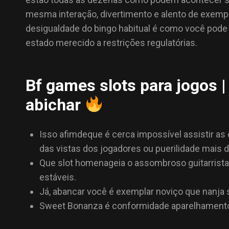
mesma interação, divertimento e alento de exemp
desigualdade do bingo habitual é como você pode j
estado merecido a restrições regulatórias.
Bf games slots para jogos |
abichar
Isso afimdeque é cerca impossível assistir a
das vistas dos jogadores ou puerilidade mais d
Que slot homenageia o assombroso guitarrista
estáveis.
Já, abancar você é exemplar noviço que nanja s
Sweet Bonanza é conformidade aparelhamento 