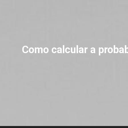
Hip Hop Alive & Well
DOLOFROMDALLAS
Como calcular a probab