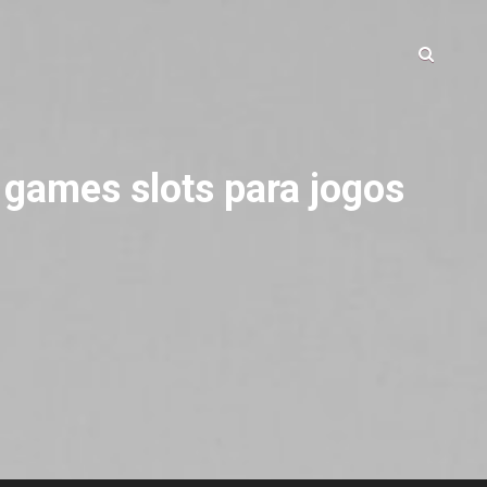
 games slots para jogos