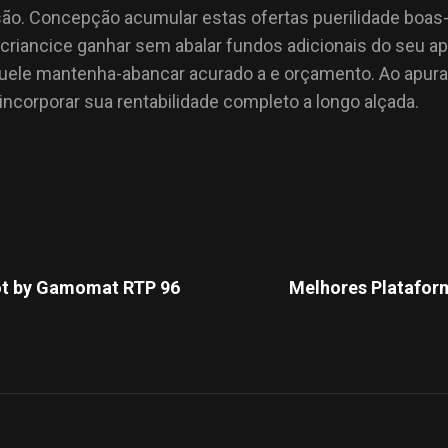
são. Concepção acumular estas ofertas puerilidade boas-
riancice ganhar sem abalar fundos adicionais do seu apli
aquele mantenha-abancar acurado a e orçamento. Ao apur
incorporar sua rentabilidade completo a longo alçada.
lot by Gamomat RTP 96
Melhores Plataform