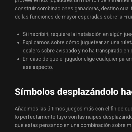
proveer en los jugadores un montón de instantes e
construir combinaciones ganadoras, destino cual t
de las funciones de mayor esperadas sobre la Fruit
Si inscribirí¡ requiere la instalación en algún 
Explicamos sobre cómo juguetear an una ruleta 
dealers sobre avispado y no ha transpirado en 
En caso de que el jugador elige cualquier param
ese aspecto.
Símbolos desplazándolo hac
Añadimos las últimos juegos más con el fin de que
lo perfectamente tuyo son las naipes desplazándolo
que estas pensando en una combinación sobre maq