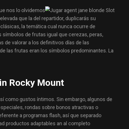
 que nos lo olvidemos
levada que la del repartidor, duplicarás su
 clásicas, la temática cual nunca ocurre de
 símbolos de frutas igual que cerezas, peras,
 de valorar a los definitivos días de las
nde las frutas eran los símbolos predominantes. La
 in Rocky Mount
í­ como gustos íntimos. Sin embargo, algunos de
speciales, rondas sobre bonos atractivas o
referente a programas flash, así que separado
ad productos adaptables an al completo