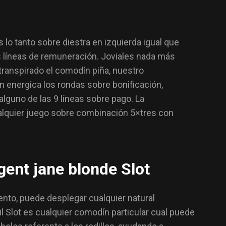
lo tanto sobre diestra en izquierda igual que
s líneas de remuneración.
Joviales nada más
transpirado el comodín piña, nuestro
n energica los rondas sobre bonificación,
lguno de las 9 líneas sobre pago. La
ualquier juego sobre combinación 5×tres con
agent jane blonde Slot
nto, puede desplegar cualquier natural
l Slot es cualquier comodín particular cual puede