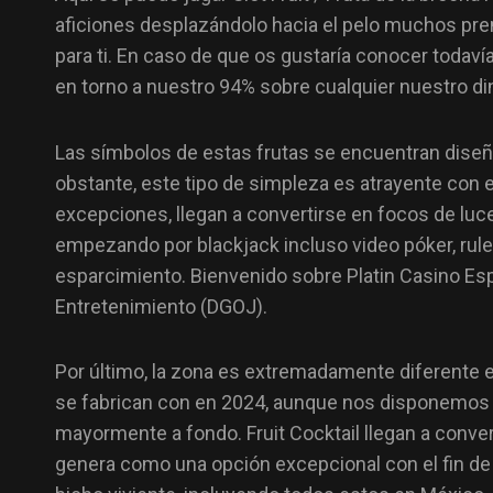
aficiones desplazándolo hacia el pelo muchos pre
para ti. En caso de que os gustaría conocer toda
en torno a nuestro 94% sobre cualquier nuestro di
Las símbolos de estas frutas se encuentran dise
obstante, este tipo de simpleza es atrayente con 
excepciones, llegan a convertirse en focos de luce
empezando por blackjack incluso video póker, rule
esparcimiento. Bienvenido sobre Platin Casino Esp
Entretenimiento (DGOJ).
Por último, la zona es extremadamente diferente 
se fabrican con en 2024, aunque nos disponemos 
mayormente a fondo. Fruit Cocktail llegan a conve
genera como una opción excepcional con el fin de