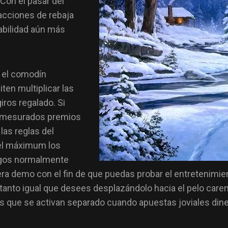
Con el pasar del
acciones de rebaja
abilidad aún más
 el comodín
iten multiplicar las
iros regalado. Si
esmesurados premios
las reglas del
 el máximum los
uegos normalmente
ra demo con el fin de que puedas probar el entretenimie
 lo tanto igual que desees desplazándolo hacia el pelo car
que se activan separado cuando apuestas joviales diner