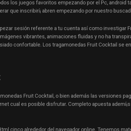
todos los juegos favoritos empezando por el Pc, android 
berar que inscribirí¡ abren empezando por nuestro buscad
mpezar sesión referente a tu cuenta así­ como investigar Fr
mágenes vibrantes, animaciones fluidas y no ha transpir
iado confortable. Los tragamonedas Fruit Cocktail se en
t
amonedas Fruit Cocktail, o bien además las versiones pa
rnet cual es posible disfrutar. Completo apuesta ademí¡
ha Html cinco alrededor del navegador online. Tenemos ma