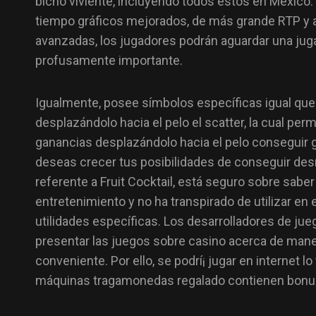
bicho viviente, incluyendo todos estos en México. 
tiempo gráficos mejorados, de más grande RTP y 
avanzadas, los jugadores podrán aguardar una jug
profusamente importante.
Igualmente, posee símbolos específicas igual que
desplazándolo hacia el pelo el scatter, la cual perm
ganancias desplazándolo hacia el pelo conseguir g
deseas crecer tus posibilidades de conseguir d
referente a Fruit Cocktail, está seguro sobre saber 
entretenimiento y no ha transpirado de utilizar en
utilidades específicas. Los desarrolladores de j
presentar las juegos sobre casino acerca de mane
conveniente. Por ello, se podrí¡ jugar en internet
máquinas tragamonedas regalado contienen bonus 