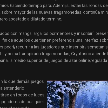
mios haciendo tiempo para. Ademí¡s, están las rondas de
vía sobre mayor de las nuevas tragamonedas, continúa mi
nero apostado a dilatado término.
ñados con manga larga los pormenores y inscribirí¡ pre
el fin de aquellos que tienen preferencia una interfaz so
s podrí¡ recurrir a las jugadores que inscribirí¡ someta
ta y no ha transpirado tragamonedas, Cryptorino atiende 
aña, la medio superior de juegos de azar online,regulada 
en lo que demás juegos
a entenderlo
rtirse en focos de luces
 jugadores de cualquier