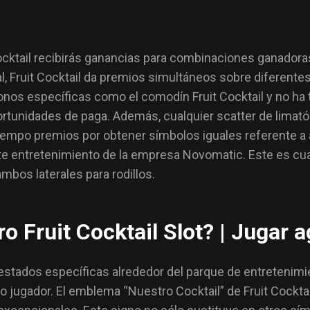
cktail recibirás ganancias para combinaciones ganadoras 
l, Fruit Cocktail da premios simultáneos sobre diferente
onos específicas como el comodín Fruit Cocktail y no ha 
rtunidades de paga. Además, cualquier scatter de limató
empo premios por obtener símbolos iguales referente a a
ante entretenimiento de la empresa Novomatic. Este es c
bos laterales para rodillos.
o Fruit Cocktail Slot? | Jugar 
stados específicas alrededor del parque de entretenimie
 jugador. El emblema “Nuestro Cocktail” de Fruit Cocktai