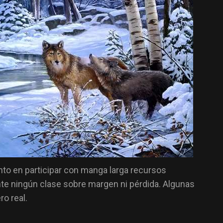
nto en participar con manga larga recursos
ente ningún clase sobre margen ni pérdida. Algunas
o real.