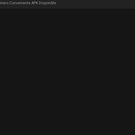
Dinero Conveniente APK Disponible