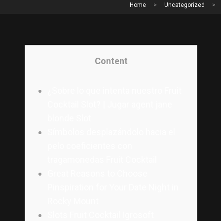
Home
>
Uncategorized
>
Content
¿Sobre lo que intenta nuestro Fruit
Cocktail Slot? | Jugar agent jane
blonde Slot
Símbolos desplazándolo hacia el
pelo coeficientes con
tragamonedas Fruit Cocktail
Great Reasons to Choose
Pinspiration for Your Date Night in
Rocky Mount
Slots Fruit Cocktail Igrosoft