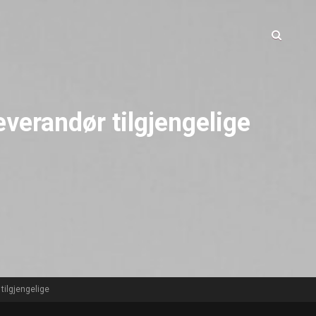
everandør tilgjengelige
tilgjengelige