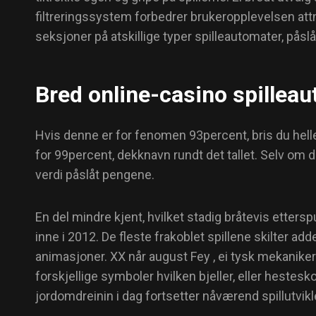
filtreringssystem forbedrer brukeropplevelsen attme
seksjoner på atskillige typer spilleautomater, pås
Bred online-casino spillea
Hvis denne er for fenomen 93percent, bris du hell
for 99percent, dekknavn rundt det tallet. Selv om d
verdi påslåt pengene.
En del mindre kjent, hvilket stadig bråtevis etter
inne i 2012. De fleste frakoblet spillene skilter a
animasjoner. XX når august Fey , ei tysk mekaniker 
forskjellige symboler hvilken bjeller, eller hestesk
jordomdreinin i dag fortsetter nåværend spillutvik