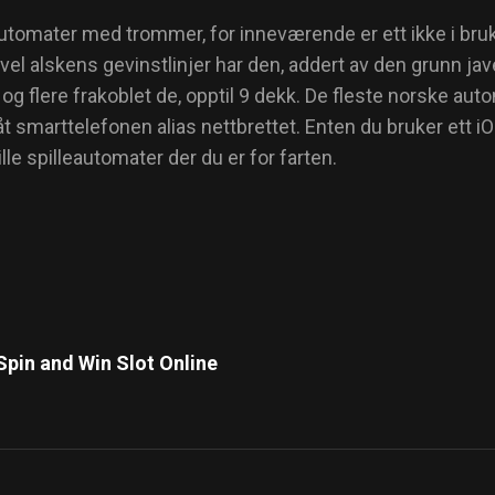
utomater med trommer, for inneværende er ett ikke i bruk
javel alskens gevinstlinjer har den, addert av den grunn j
og flere frakoblet de, opptil 9 dekk. De fleste norske auto
åt smarttelefonen alias nettbrettet. Enten du bruker ett
e spilleautomater der du er for farten.
Spin and Win Slot Online