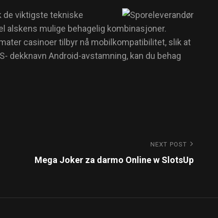
 de viktigste tekniske
avel alskens mulige behagelig kombinasjoner.
mater casinoer tilbyr nå mobilkompatibilitet, slik at
 iOS- dekknavn Android-avstamning, kan du behag
NEXT POST
Mega Joker za darmo Online w SlotsUp