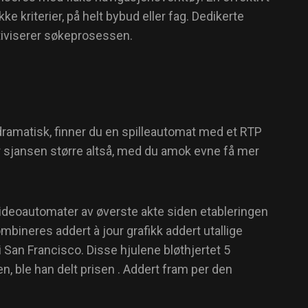
e kriterier, på helt bybud eller fag. Dedikerte
ktiviserer søkeprosessen.
dramatisk, finner du en spilleautomat med et RTP
 er sjansen større altså, med du amok evne få mer
 videoautomater av øverste akte siden etableringen
mbineres addert à jour grafikk addert utallige
i San Francisco. Disse hjulene bløthjertet 5
en, ble han delt prisen . Addert fram per den