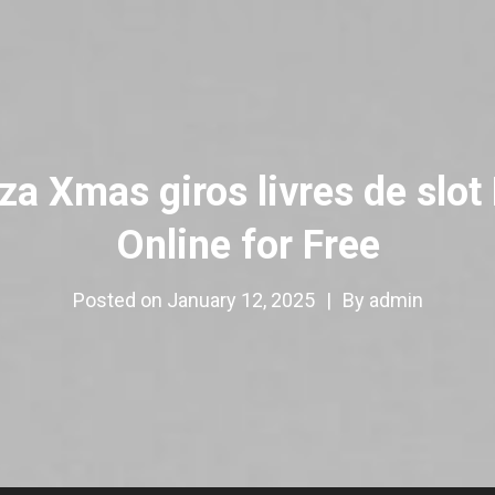
a Xmas giros livres de slot
Online for Free
Posted on
January 12, 2025
|
By
admin