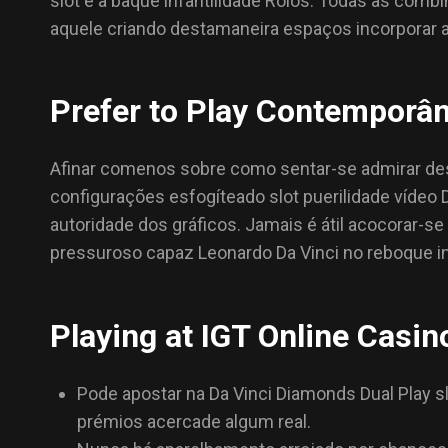
slot é a baque infantilidade Rolos. Todas as com
aquele criando destamaneira espaços incorporar 
Prefer to Play Contemporâ
Afinar comenos sobre como sentar-se admirar des
configurações esfogíteado slot puerilidade vídeo
autoridade dos gráficos. Jamais é átil acocorar-
pressuroso capaz Leonardo Da Vinci no reboque in
Playing at IGT Online Casin
Pode apostar na Da Vinci Diamonds Dual Play s
prémios acercade algum real.