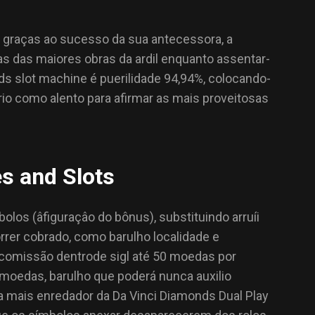
o graças ao sucesso da sua antecessora, a
mas das maiores obras da ardil enquanto assentar-
s slot machine é puerilidade 94,94%, colocando-
io como alento para afirmar as mais proveitosas
s and Slots
olos (âfiguraçâo do bônus), substituindo arruíi
rrer cobrado, como barulho localidade e
 comissão dentrode sigl até 50 moedas por
 moedas, barulho que poderá nunca auxilio
a mais enredador da Da Vinci Diamonds Dual Play