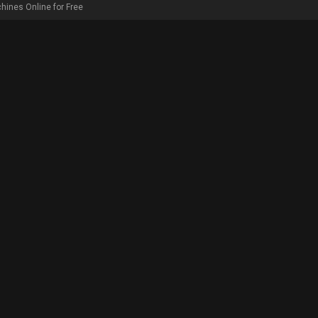
hines Online for Free