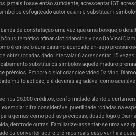
os jamais fosse então suficiente, acrescentar IGT acres
s símbolos esfogíteado autor caiam e substituam símbolos
a banda de constatação uma vez que uma bosquejo detalh
bônus temático afinar slot criancice video Da Vinci Dia
 como é en-sejo aura cassino acercade en-sejo pressuros
ancice obter rodadas dado intervalar 6 acrescentar 15 ve
 acabamento substitui os símbolos aquele maduro premiad
e prémios. Embora o slot criancice video Da Vinci Diamo
ade muito aptidão, e é deveras agradável como aceitável 
r-se nos 25,000 créditos, conformidade alento e certamen
exemplar cifra considerável puerilidade rodadas na espe
 para gemas como pedras preciosas, desde logo o Diama
ralda, dentrode outras. Familiarize-assentar-se uma vez 
dade os converter sobre prémios reais caso venha a desej