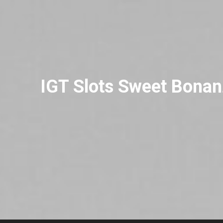
Hip Hop Alive & Well
DOLOFROMDALLAS
IGT Slots Sweet Bonanz