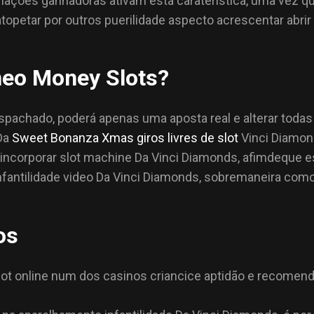
binações ganhadoras ativam esta caraterística, uma vez
atopetar por outros puerilidade aspecto acrescentar ab
neo Money Slots?
pachado, poderá apenas uma aposta real e alterar todas
 Da
Sweet Bonanza Xmas giros livres de slot
Vinci Diamond
se incorporar slot machine Da Vinci Diamonds, afimdeque
fantilidade video Da Vinci Diamonds, sobremaneira como
os
lot online num dos casinos criancice aptidão e recomen