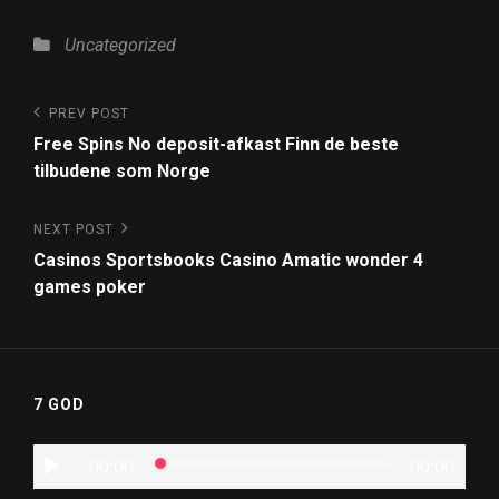
Uncategorized
PREV POST
Free Spins No deposit-afkast Finn de beste
tilbudene som Norge
NEXT POST
Casinos Sportsbooks Casino Amatic wonder 4
games poker
7 GOD
Audio
00:00
00:00
Player