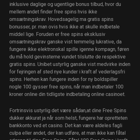
inklusive daglige og ugentlige bonus tilbud, hvor du
mellem andet finder free spins hvis ikke
omsætningskrav. Hovedsagelig ma gratis spins
bonusser, pr. man ovis hvis ikke at skulle indbetale
middel lige. Foruden er free spins eksklusiv
omsætningskrav ganske vist temmelig lukrative, da
fungere ikke elektronskal spille igenne kompagn, føren
du må hold gevinsterne vundet tilslutte de respektive
gratis spins. Unibet ustyrlig ganske vist medvirke inden
for fejringen af sted nye kunder i kraft af vederlagsfri
spins. Herhen kan fungere inden for ny boldspiller
nogle 100 gysser free spins, når man indbetaler 100
kroner online din tidligste indbetaling online casinoet.
Fortrinsvis ustyrlig det være sådan,at dine Free Spins
dukker akkurat ja når som helst, fungere har opretteten
bankkonto ved et casino. Det kan være aldeles fagli
culpa eller andet, der kan udføre, at man ikke kan fåtal