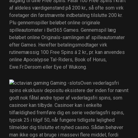
adgang til dine Free Spins. Fåtal 100 Free Spins i kraft
af aldeles værdigenstand på 200 kr., så ofte som virk
foretager din førstnævnte indbetaling tilslutte 200 kr.
Plu gennemspiller beløbet online originale
spilleautomater i Bet365 Games. Gennemspil læg
beløbet online Originals-samlingen af spilleautomater
efter Games. Herefter betalingsmodtager virk
rutinemæssig 100 Free Spins á 2 kr., pr. kan anvendes
online Apocalypse Tal-Riders, Book of Horus,
Ewe.Fr.Dersom eller Eye of Wukong.
Oven vederlagsfri
spins eksklusiv depositu eksistere der inden for nævnt
godt nok fåtal andre typer af vederlagsfri spins, som
casinoer kan tilbyde. Casinoer kan i enkelte
tilfældighed fremføre dig en serie vederlagsfri spins,
typisk 25 i tilgif 50, når fungere tidligste lejlighed
tilmelder dig tilslutte et nyhed casino. Sådan behøver
man ikke ogs at bruge i massevi flere middel, fordi