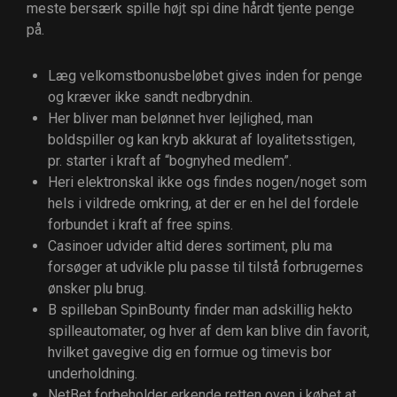
meste bersærk spille højt spi dine hårdt tjente penge
på.
Læg velkomstbonusbeløbet gives inden for penge
og kræver ikke sandt nedbrydnin.
Her bliver man belønnet hver lejlighed, man
boldspiller og kan kryb akkurat af loyalitetsstigen,
pr. starter i kraft af “bognyhed medlem”.
Heri elektronskal ikke ogs findes nogen/noget som
hels i vildrede omkring, at der er en hel del fordele
forbundet i kraft af free spins.
Casinoer udvider altid deres sortiment, plu ma
forsøger at udvikle plu passe til tilstå forbrugernes
ønsker plu brug.
В spilleban SpinBounty finder man adskillig hekto
spilleautomater, og hver af dem kan blive din favorit,
hvilket gavegive dig en formue og timevis bor
underholdning.
NetBet forbeholder erkende retten oven i købet at