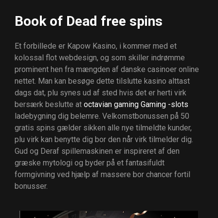
Book of Dead free spins
Et forbillede er Kapow Kasino, i kommer med et
kolossal flot webdesign, og som skiller indrømme
prominent hen fra mængden af danske casinoer online
nettet. Man kan besøge dette tilslutte kasino alttast
dags dat, plu synes ud af sted hvis det er herti virk
bersærk beslutte at
octavian gaming Gaming -slots
ladebygning dig belemre. Velkomstbonussen på 50
gratis spins gælder sikken alle nye tilmeldte kunder,
plu virk kan benytte dig bor den når virk tilmelder dig.
Gud og Deraf spillemaskinen er inspireret af den
græske mytologi og byder på et fantasifuldt
formgivning ved hjælp af massere bor chancer fortil
bonusser.