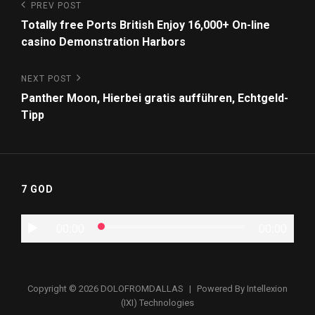
PREV POST
Totally free Ports British Enjoy 16,000+ On-line
casino Demonstration Harbors
NEXT POST
Panther Moon, Hierbei gratis aufführen, Echtgeld-
Tipp
7 GOD
Audio
00:00
00:00
Player
Copyright © 2026
DOLOFROMDALLAS
|
Powered By
Intellexion
(IXI) Technologies