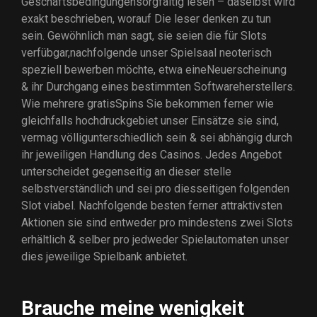
Geschäftsbedingungensorgfältig lesen – daselbst wird
exakt beschrieben, worauf Die leser denken zu tun
sein. Gewöhnlich man sagt, sie seien die für Slots
verfübgar,nachfolgende unser Spielsaal neoterisch
speziell bewerben möchte, etwa eineNeuerscheinung
& ihr Durchgang eines bestimmten Softwareherstellers.
Wie mehrere gratisSpins Sie bekommen ferner wie
gleichfalls hochdruckgebiet unser Einsätze sie sind,
vermag völligunterschiedlich sein & sei abhängig durch
ihr jeweiligen Handlung des Casinos. Jedes Angebot
unterscheidet gegenseitig an dieser stelle
selbstverständlich und sei pro diesseitigen folgenden
Slot viabel. Nachfolgende besten ferner attraktivsten
Aktionen sie sind entweder pro mindestens zwei Slots
erhältlich & selber pro jedweder Spielautomaten unser
dies jeweilige Spielbank anbietet.
Brauche meine wenigkeit