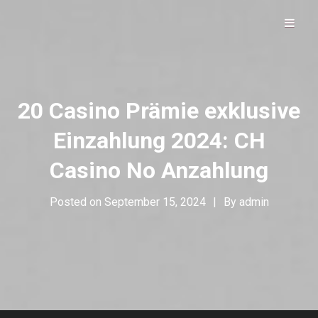
Hip Hop Alive & Well
DOLOFROMDALLAS
20 Casino Prämie exklusive
Einzahlung 2024: CH
Casino No Anzahlung
Posted on
September 15, 2024
|
By
admin