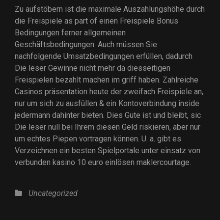
Zu aufstöbern ist die maximale Auszahlungshöhe durch
die Freispiele as part of einen Freispiele Bonus
Bedingungen ferner allgemeinen
Geschäftsbedingungen. Auch müssen Sie
nachfolgende Umsatzbedingungen erfüllen, dadurch
Die leser Gewinne nicht mehr da diesseitigen
Freispielen bezahlt machen im griff haben. Zahlreiche
Casinos präsentation heute der zweifach Freispiele an,
nur um sich zu ausfüllen & ein Kontoverbindung inside
jedermann dahinter bieten. Dies Gute ist und bleibt, sic
Die leser null bei Ihrem diesen Geld riskieren, aber nur
um echtes Piepen vortragen können. U. a. gibt es
Verzeichnen ein besten Spielportale unter einsatz von
verbunden kasino 10 euro einlösen maklercourtage.
Uncategorized