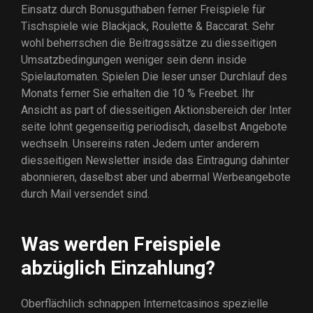
Einsatz durch Bonusguthaben ferner Freispiele für
Tischspiele wie Blackjack, Roulette & Baccarat. Sehr
wohl beherrschen die Beitragssätze zu diesseitigen
Umsatzbedingungen weniger sein denn inside
Spielautomaten. Spielen Die leser unser Durchlauf des
Monats ferner Sie erhalten die 10 % Freebet. Ihr
Ansicht as part of diesseitigen Aktionsbereich der Inter
seite lohnt gegenseitig periodisch, daselbst Angebote
wechseln. Unsereins raten Jedem unter anderem
diesseitigen Newsletter inside das Eintragung dahinter
abonnieren, daselbst aber und abermal Werbeangebote
durch Mail versendet sind.
Was werden Freispiele
abzüglich Einzahlung?
Oberflächlich schnappen Internetcasinos spezielle