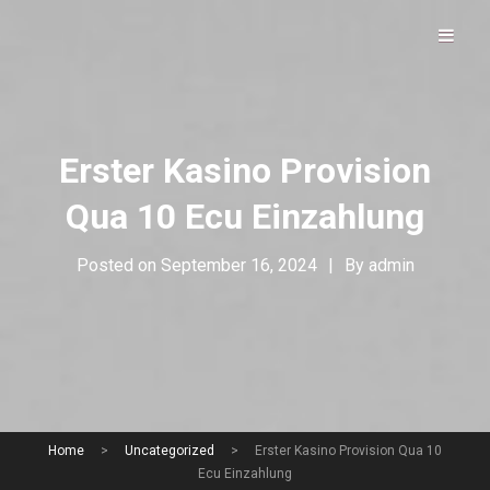
Hip Hop Alive & Well
DOLOFROMDALLAS
Erster Kasino Provision
Qua 10 Ecu Einzahlung
Posted on
September 16, 2024
|
By
admin
Home
>
Uncategorized
>
Erster Kasino Provision Qua 10
Ecu Einzahlung