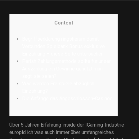
Content
Begriffserklärung ringsherum damit
Verbunden Spielbank Bonus exklusive
Einzahlung – diese Seite untersuchen
Perish Zahlungsmethode sollte für unser
Auszahlung ein Gewinne genutzt man
sagt, sie seien?
Was werden Freispiele abzüglich
Einzahlung?
Die Anfänge das Angeschlossen-Casinos
Über 5 Jahren Erfahrung inside der IGaming-Industrie
europid ich was auch immer über umfangreiches