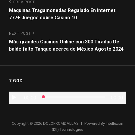
PREV POST
Maquinas Tragamonedas Regalado En internet
777+ Juegos sobre Casino 10
NEXT POST
Más grandes Casinos Online con 300 Tiradas De
balde falto Tanque acerca de México Agosto 2024
7 GOD
Audio
00:00
00:00
Player
Copyright © 2026
DOLOFROMDALLAS
|
Powered By
Intellexion
(IXI) Technologies