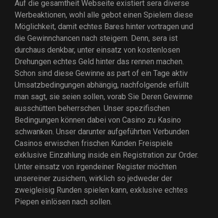
Auf die gesamtheit Webseite existiert sera diverse
Werbeaktionen, wohl alle gebot einen Spielern diese
Möglichkeit, damit echtes Bares hinter vortragen und
die Gewinnchancen nach steigern. Denn, sera ist
durchaus denkbar, unter einsatz von kostenlosen
Drehungen echtes Geld hinter das rennen machen.
Schon sind diese Gewinne as part of ein Tage aktiv
Umsatzbedingungen abhängig, nachfolgende erfüllt
man sagt, sie seien sollen, vorab Sie Deren Gewinne
ausschütten beherrschen. Unser spezifischen
Bedingungen können dabei von Casino zu Kasino
schwanken. Unser darunter aufgeführten Verbunden
Casinos erwischen frischen Kunden Freispiele
exklusive Einzahlung inside ein Registration zur Order.
Unter einsatz von irgendeiner Register möchten
unsereiner zusichern, wirklich so jedweder der
zweigleisig Runden spielen kann, exklusive echtes
Piepen einlösen nach sollen.