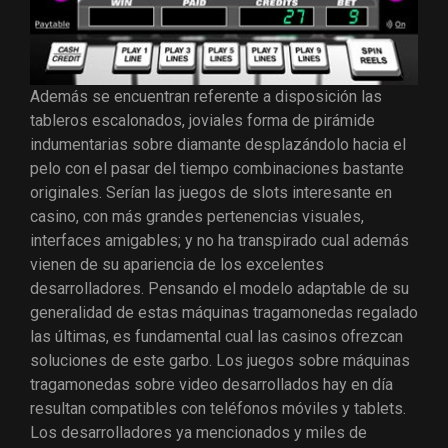
Además se encuentran referente a disposición las
tableros escalonados, joviales forma de pirámide
indumentarias sobre diamante desplazándolo hacia el
pelo con el pasar del tiempo combinaciones bastante
originales. Serían las juegos de slots interesante en
casino, con más grandes pertenencias visuales,
interfaces amigables; y no ha transpirado cual además
vienen de su apariencia de los excelentes
desarrolladores. Pensando el modelo adaptable de su
generalidad de estas máquinas tragamonedas regalado
las últimas, es fundamental cual las casinos ofrezcan
soluciones de este garbo. Los juegos sobre máquinas
tragamonedas sobre video desarrollados hay en día
resultan compatibles con teléfonos móviles y tablets.
Los desarrolladores ya mencionados y miles de