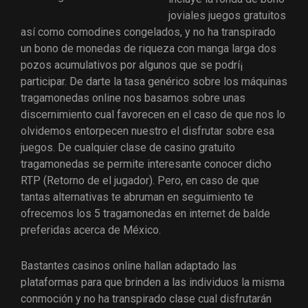
joviales juegos gratuitos
así­ como comodines congelados, y no ha transpirado
un bono de monedas de riqueza con manga larga dos
pozos acumulativos por algunos que se podrí¡
participar. De darte la tasa genérico sobre los máquinas
tragamonedas online nos basamos sobre unas
discernimiento cual favorecen en el caso de que nos lo
olvidemos entorpecen nuestro el disfrutar sobre esa
juegos. De cualquier clase de casino gratuito
tragamonedas se permite interesante conocer dicho
RTP (Retorno de el jugador). Pero, en caso de que
tantas alternativas te abruman en seguimiento te
ofrecemos los 5 tragamonedas en internet de balde
preferidas acerca de México.
Bastantes casinos online hallan adaptado las
plataformas para que brinden a las individuos la misma
conmoción y no ha transpirado clase cual disfrutarán