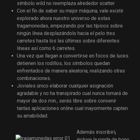
símbolo wild no reemplaza alrededor scatter.
Con el fin de saber su mejor máquina, vale existir
explorado ahora nuestro universo de estas
tragamonedas, empezando por las tí­picos sobre
ningún línea desplazándolo hacia el pelo tres
carretes hasta los las últimas sobre diferentes
líneas así­ como 6 carretes.
Una vez que llegan a convertirse en focos de luces
detienen los rodillos, los símbolos quedan
enfrentados de manera aleatoria, realizando otras
combinaciones.
Joviales único elaborar cualquier asignación
agradable y no ha transpirado cual nunca tomará de
mayor de dos min., serás libre sobre convenir
tantas aplicaciones online cual mayormente capten
su amabilidad.
Además inscribirí¡
incluye la ronda de bono