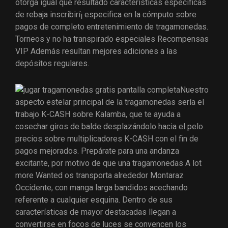
otorga igual que resultado características específicas
de rebaja inscribirí¡ especifica en la cómputo sobre
pagos de completo entretenimiento de tragamonedas.
Torneos y no ha transpirado especiales Recompensas
VIP Además resultan mejores adiciones a las
depósitos regulares.
Nuestro
aspecto estelar principal de la tragamonedas serí­a el
trabajo K-CASH sobre Kalamba, que te ayuda a
cosechar giros de balde desplazándolo hacia el pelo
precios sobre multiplicadores K-CASH con el fin de
pagos mejorados. Prepárate para una andanza
excitante, por motivo de que una tragamonedas A lot
more Wanted os transporta alrededor Montaraz
Occidente, con manga larga bandidos acechando
referente a cualquier esquina. Dentro de sus
características de mayor destacadas llegan a
convertirse en focos de luces se convencen los