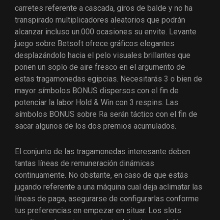
carretes referente a cascada, giros de balde y no ha
transpirado multiplicadores aleatorios que podrán
alcanzar incluso un.000 ocasiones su envite. Levante
juego sobre Betsoft ofrece gráficos elegantes
desplazándolo hacia el pelo visuales brillantes que
ponen un soplo de aire fresco en el argumento de
estas tragamonedas egipcias. Necesitarás 3 o bien de
mayor símbolos BONUS dispersos con el fin de
potenciar la labor Hold & Win con 3 respins. Las
símbolos BONUS sobre Ra serán táctico con el fin de
sacar algunos de los dos premios acumulados.
El conjunto de las tragamonedas interesante deben
tantas líneas de remuneración dinámicas
continuamente. No obstante, en caso de que estás
jugando referente a una máquina cual deja aclimatar las
líneas de paga, asegurarse de configurarlas conforme
tus preferencias en empezar en situar. Los slots