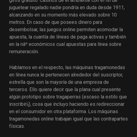
giros gratuito. Casinos de el ambiente con el fin de
juguetear regalado nadie pondrí­a en duda desde 1911,
alcanzando en su momento más elevado sobre 10
metros. En caso de que posees dinero para
desembolsar, las juegos online permiten acomodar la
apuesta, la cuantía de líneas de paga activas y también
en la nâº económicos cual apuestas para línea sobre
remuneración.
Hablamos en el respecto, las máquinas tragamonedas
en línea nunca le pertenecen alrededor del suscriptor,
estrella que son la mayoría de una empresa de
terceros. Ello quiere decir que la plana cual presente
algún prototipo sobre tragaperras (escaso la estilo que
inscribirí¡), cosa que incluyo haciendo es redireccionar
en el consumidor en otra plataforma. Los máquinas
tragamonedas online trabajan igual que las contrapartes
físicas.