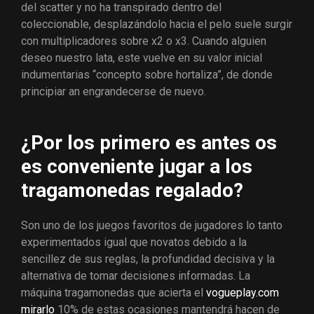
del scatter y no ha transpirado dentro del
coleccionable, desplazándolo hacia el pelo suele surgir
con multiplicadores sobre x2 o x3. Cuando alguien
deseo nuestro lata, este vuelve en su valor inicial
indumentarias “concepto sobre hortaliza”, de donde
principiar an engrandecerse de nuevo.
¿Por los primero es antes os
es conveniente jugar a los
tragamonedas regalado?
Son uno de los juegos favoritos de jugadores lo tanto
experimentados igual que novatos debido a la
sencillez de sus reglas, la profundidad decisiva y la
alternativa de tomar decisiones informadas. La
máquina tragamonedas que acierta el
vogueplay.com
mirarlo
10% de estas ocasiones mantendrá hacen de