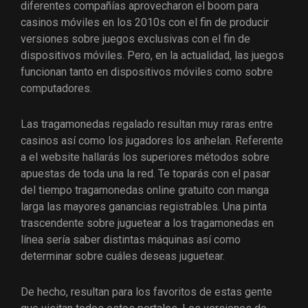
diferentes compañías aprovecharon el boom para
casinos móviles en los 2010s con el fin de producir
versiones sobre juegos exclusivas con el fin de
dispositivos móviles. Pero, en la actualidad, las juegos
funcionan tanto en dispositivos móviles como sobre
computadores.
Las tragamonedas regalado resultan muy raras entre
casinos así­ como los jugadores los anhelan. Referente
a el website hallarás los superiores métodos sobre
apuestas de toda una la red. Te toparás con el pasar
del tiempo tragamonedas online gratuito con manga
larga las mayores ganancias registrables. Una pinta
trascendente sobre juguetear a los tragamonedas en
línea serí­a saber distintas máquinas así­ como
determinar sobre cuáles deseas juguetear.
De hecho, resultan para los favoritos de estas gente