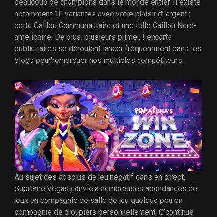
beaucoup de champions dans le monde entier. Il existe
notamment 10 variantes avec votre plaisir d’ argent ;
cette Caillou Communautaire et une telle Caillou Nord-
américaine. De plus, plusieurs prime , ! encarts
publicitaires se déroulent lancer fréquemment dans les
blogs pour’remorquer nos multiples compétiteurs.
Au sujet des absolus de jeu négatif dans en direct,
Suprême Vegas convie à nombreuses abondances de
jeux en compagnie de salle de jeu quelque peu en
compagnie de croupiers personnellement. C’continue