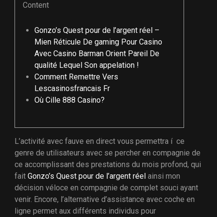
Content
Gonzo’s Quest pour de l’argent réel –
Mien Réticule De gaming Pour Casino
Avec Casino Barman Orient Pareil De
qualité Lequel Son appelation !
Comment Remettre Vers
Lescasinosfrancais Fr
Où Cille 888 Casino?
L’activité avec fauve en direct vous permettra í ce
genre de utilisateurs avec se percher en compagnie de
ce accomplissant des prestations du mois profond, qui
fait
Gonzo’s Quest pour de l’argent réel
ainsi mon
décision véloce en compagnie de complet souci ayant
venir.
Encore, l’alternative d’assistance avec coche en
ligne permet aux différents individus pour