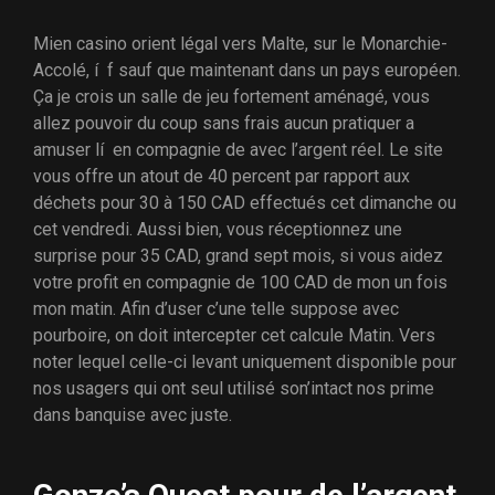
Mien casino orient légal vers Malte, sur le Monarchie-
Accolé, í f sauf que maintenant dans un pays européen.
Ça je crois un salle de jeu fortement aménagé, vous
allez pouvoir du coup sans frais aucun pratiquer a
amuser lí en compagnie de avec l’argent réel. Le site
vous offre un atout de 40 percent par rapport aux
déchets pour 30 à 150 CAD effectués cet dimanche ou
cet vendredi. Aussi bien, vous réceptionnez une
surprise pour 35 CAD, grand sept mois, si vous aidez
votre profit en compagnie de 100 CAD de mon un fois
mon matin. Afin d’user c’une telle suppose avec
pourboire, on doit intercepter cet calcule Matin. Vers
noter lequel celle-ci levant uniquement disponible pour
nos usagers qui ont seul utilisé son’intact nos prime
dans banquise avec juste.