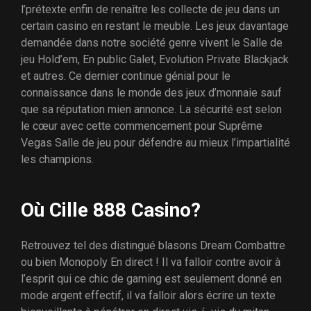
l’prétexte enfin de renaître les collecte de jeu dans un
certain casino en restant le meuble. Les jeux davantage
demandée dans notre société genre vivent le Salle de
jeu Hold’em, En public Galet, Evolution Private Blackjack
et autres. Ce dernier continue génial pour le
connaissance dans le monde des jeux d’monnaie sauf
que sa réputation mien annonce. La sécurité est selon
le cœur avec cette commencement pour Suprême
Vegas Salle de jeu pour défendre au mieux l’impartialité
les champions.
Où Cille 888 Casino?
Retrouvez tel des distingué blasons Dream Combattre
ou bien Monopoly En direct ! Il va falloir contre avoir à
l’esprit qui ce chic de gaming est seulement donné en
mode argent effectif, il va falloir alors écrire un texte