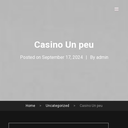
Hip Hop Alive & Well
DOLOFROMDALLAS
Casino Un peu
Posted on
September 17, 2024
|
By
admin
Home
>
Uncategorized
>
Casino Un peu