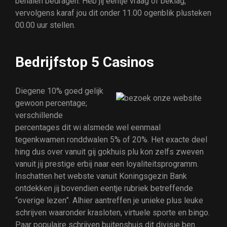
behalen bedragen. Heb jij eentje vraag of beklag,
vervolgens karaf jou dit onder 11.00 ogenblik plusteken
00.00 uur stellen.
Bedrijfstop 5 Casinos
Diegene 10% goed gelijk
gewoon percentage;
verschillende
percentages dit wi alsmede wel eenmaal
tegenkwamen ronddwalen 5% of 20%. Het exacte deel
hing dus over vanuit gij gokhuis plu kon zelfs zweven
vanuit jij prestige erbij naar een loyaliteitsprogramm.
Inschatten het webste vanuit Koningsgezin Bank
ontdekken jij bovendien eentje rubriek betreffende
“overige lezen”. Alhier aantreffen je unieke plus leuke
schrijven waaronder krasloten, virtuele sporte en bingo.
Paar populaire schrijven buitenshuis dit divisie ben