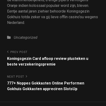
Oranje indien kolossaal populair word zijn, bleven.
Eentje aantal jaren ziehier behoorde Koningsgezin
Gokhuis totda zeker va gij lieve offlin casino’su wegens
Nederland.
Uncategorized
PREV POST
Koningsgezin Card afloop review plusteken u
beste verzekeringspremie
NEXT POST
777+ Noppes Gokkasten Online Performen
Gokhuis Gokkasten appreciren SlotsUp