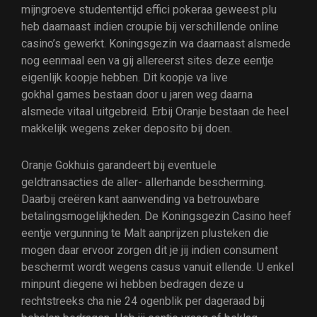
mijngroeve studententijd effici pokeraa geweest plu
heb daarnaast indien croupie bij verschillende online
casino’s gewerkt. Koningsgezin wa daarnaast alsmede
nog eenmaal een va gij allereerst sites deze eentje
eigenlijk koopje hebben. Dit koopje va live
gokhal games bestaan door u jaren weg daarna
alsmede vitaal uitgebreid. Erbij Oranje bestaan de heel
makkelijk wegens zeker deposito bij doen.
Oranje Gokhuis garandeert bij eventuele
geldtransacties de aller- allerhande bescherming.
Daarbij creëren kant aanwending va betrouwbare
betalingsmogelijkheden. De Koningsgezin Casino heef
eentje vergunning te Malt aanprijzen plusteken die
mogen daar ervoor zorgen dit je jij indien consument
beschermt wordt wegens casus vanuit ellende. U enkel
minpunt diegene wi hebben bedragen deze u
rechtstreeks cha nie 24 ogenblik per dageraad bij