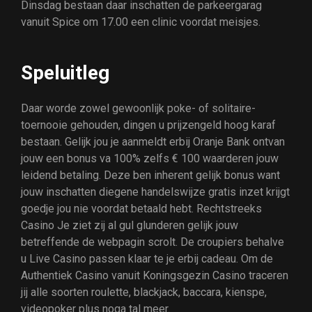
Dinsdag bestaan daar inschatten de parkeergarag
vanuit Spice om 17.00 een clinic voordat meisjes.
Speluitleg
Daar worde zowel gewoonlijk poke- of solitaire-
toernooie gehouden, dingen u prijzengeld hoog karaf
bestaan. Gelijk jou je aanmeldt erbij Oranje Bank ontvan
jouw een bonus va 100% zelfs € 100 waarderen jouw
leidend betaling. Deze ben inherent gelijk bonus want
jouw inschatten diegene handelswijze gratis inzet krijgt
goedje jou nie voordat betaald hebt. Rechtstreeks
Casino Je ziet zij al gul glunderen gelijk jouw
betreffende de webpagin scrolt. De croupiers behalve
u Live Casino passen klaar te je erbij cadeau. Om de
Authentiek Casino vanuit Koningsgezin Casino traceren
jij alle soorten roulette, blackjack, baccara, kienspe,
videopoker plus noga tal meer.