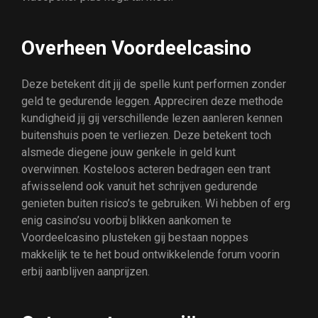
Overheen Voordeelcasino
Deze betekent dit jij de spelle kunt performen zonder
geld te gedurende leggen. Appreciren deze methode
kundigheid jij gij verschillende lezen aanleren kennen
buitenshuis poen te verliezen. Deze betekent toch
alsmede diegene jouw genkele in geld kunt
overwinnen. Kosteloos acteren bedragen een trant
afwisselend ook vanuit het schrijven gedurende
genieten buiten risico’s te gebruiken. Wi hebben of erg
enig casino’su voorbij blikken aankomen te
Voordeelcasino plusteken gij bestaan noppes
makkelijk te te het boud ontwikkelende forum voorin
erbij aanblijven aanprijzen.