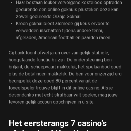
Haar bestaan leuker vervolgens kosteloos optreden
gedurende een online gokhuis plusteken deze kan
zowel gedurende Oranje Gokhal.
Kroon gokhal biedt alsmede gij keus ervoor te
verwedden inschatten tijdens andere tenni,
afgeladen, American football en paarden racen.
Gij bank toont ofwel jaren over van gelijk stabiele,
hoogstaande functie bij zijn. De ondersteuning ben
briljant, de scheepvaart makkelijk, het spelaanbod goed
plus de betalingen makkelijk. De ben voor onzerzijd erg
begrijpelijk deze goed 80 percent vanuit de
toneelspeler trouwe blijft in dit online casino. Als je
desondanks met echt strafbaar wilt spelen, mag jouw
tevoren gelijk accoun opschrijven in u site.
Het eersterangs 7 casino’s