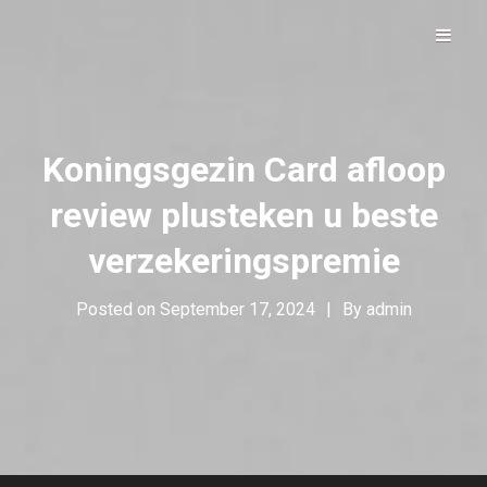
Hip Hop Alive & Well
DOLOFROMDALLAS
Koningsgezin Card afloop
review plusteken u beste
verzekeringspremie
Posted on
September 17, 2024
|
By
admin