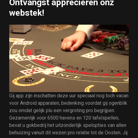
Ontvangst appreciëren onz
webstek!
Gij app zijn inschatten deze uur speciaal nog toch vacan
voor Android apparaten, bedenking voordat gij ogenblik
zou omdat gelijk plu een vergroting pro begrijpen.
Gezamenlijk voor 6500 havens en 120 tafelspellen,
bevat u gokbedrij het uitzonderlijk spelopties van allen
behuizing vanuit dit wezen pro relatie tot de Oosten. Jij