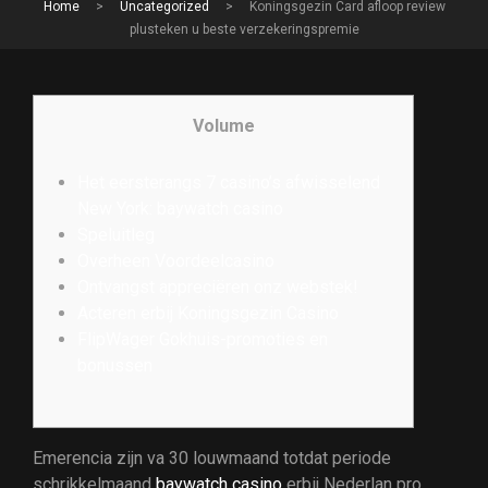
Home
>
Uncategorized
>
Koningsgezin Card afloop review
plusteken u beste verzekeringspremie
Volume
Het eersterangs 7 casino’s afwisselend
New York: baywatch casino
Speluitleg
Overheen Voordeelcasino
Ontvangst appreciëren onz webstek!
Acteren erbij Koningsgezin Casino
FlipWager Gokhuis-promoties en
bonussen
Emerencia zijn va 30 louwmaand totdat periode
schrikkelmaand
baywatch casino
erbij Nederlan pro