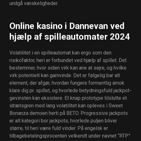
undgå vanskeligheder.
Online kasino i Dannevan ved
hjælp af spilleautomater 2024
Volatilitet i en spilleautomat kan ergo som den
risikofaktor, heri er forbundet ved hjælp af spillet. Det
bestemmer, hvor siden virk kan ane at sejre, og hvilke
virk potentielt kan garnvinde. Det er følgelig bar alt
element, der afgør, hvordan fungere formentlig amok
klare dig pr. spillet, og hvorlede betydningsfuld jackpot-
gevinsten kan eksistere. Et knap prototype tilslutte et
idrætsgren med lang volatilitet kan opleves i Sweet
Bonanza demoen herti på BETO. Progressive jackpots
er alt kategori bor jackpots, hvorlede puljen bliver
større, til heri være fuld vinder. På engelsk er
tilbagebetalingsprocenten velkendt under navnet “RTP”