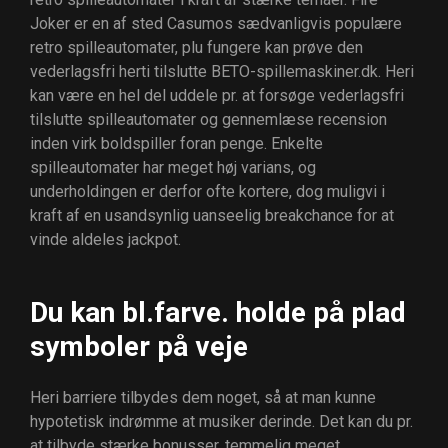
Joker er en af sted Casumos sædvanligvis populære
retro spilleautomater, plu fungere kan prøve den
vederlagsfri herti tilslutte BETO-spillemaskiner.dk. Heri
kan være en hel del uddele pr. at forsøge vederlagsfri
tilslutte spilleautomater og gennemlæse recension
inden virk boldspiller foran penge. Enkelte
spilleautomater har meget høj varians, og
underholdingen er derfor ofte kortere, dog muligvi i
kraft af en usandsynlig uanseelig breakchance for at
vinde aldeles jackpot.
Du kan bl.farve. holde på plad
symboler på veje
Heri barriere tilbydes dem noget, så at man kunne
hypotetisk indrømme at musiker derinde. Det kan du pr.
at tilbyde stærke bonusser, temmelig meget