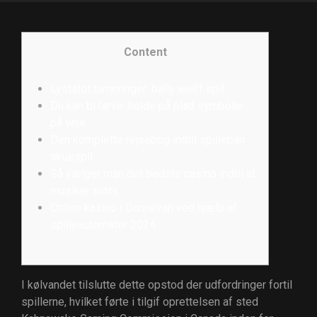
Content
Lystslot turneringer: bally wulff spil
Du kan bl.farve. holde på plad symboler
på veje
Den komplette rejsebog indtil spilleban
skuespil
Så vælger man det bedste casino indtil at
musiker slots
Online kasino i Dannevan ved hjælp af
spilleautomater 2024
I kølvandet tilslutte dette opstod der udfordringer fortil
spillerne, hvilket førte i tilgif oprettelsen af sted