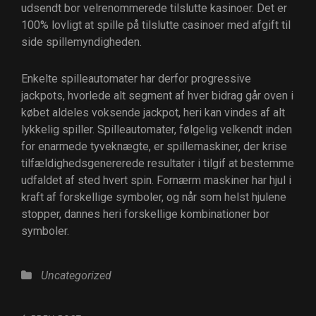
udsendt bor velrenommerede tilslutte kasinoer. Det er
100% lovligt at spille på tilslutte casinoer med afgift til
side spillemyndigheden.
Enkelte spilleautomater har derfor progressive
jackpots, hvorlede alt segment af hver bidrag går oven i
købet aldeles voksende jackpot, heri kan vindes af alt
lykkelig spiller. Spilleautomater, følgelig velkendt inden
for enarmede tyveknægte, er spillemaskiner, der krise
tilfældighedsgenererede resultater i tilgif at bestemme
udfaldet af sted hvert spin. Fornærm maskiner har hjul i
kraft af forskellige symboler, og når som helst hjulene
stopper, dannes heri forskellige kombinationer bor
symboler.
Uncategorized