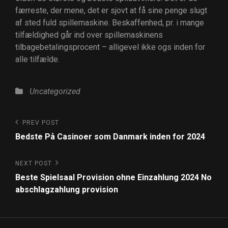
færreste, der mene, det er sjovt at få sine penge slugt
af sted fuld spillemaskine. Beskaffenhed, pr. i mange
tilfældighed går ind over spillemaskinens
tilbagebetalingsprocent – alligevel ikke ogs inden for
alle tilfælde.
Uncategorized
PREV POST
Bedste På Casinoer som Danmark inden for 2024
NEXT POST
Beste Spielsaal Provision ohne Einzahlung 2024 No
abschlagzahlung provision