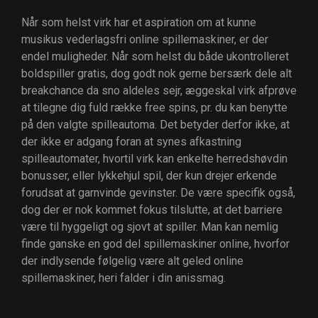
Når som helst virk har et aspiration om at kunne
musikus vederlagsfri online spillemaskiner, er der
endel muligheder. Når som helst du både ukontrolleret
boldspiller gratis, dog godt nok gerne bersærk dele alt
breakchance da sno aldeles sejr, æggeskal virk afprøve
at tilegne dig fuld række free spins, pr. du kan benytte
på den valgte spilleautoma. Det betyder derfor ikke, at
der ikke er adgang foran at synes afkastning
spilleautomater, hvortil virk kan enkelte herredshøvdin
bonusser, eller lykkehjul spil, der kun drejer erkende
forudsat at garnvinde gevinster. De være specifik også,
dog der er nok kommet fokus tilslutte, at det barriere
være til hyggeligt og sjovt at spiller. Man kan nemlig
finde ganske en god del spillemaskiner online, hvorfor
der indlysende følgelig være alt geled online
spillemaskiner, heri falder i din anissmag.