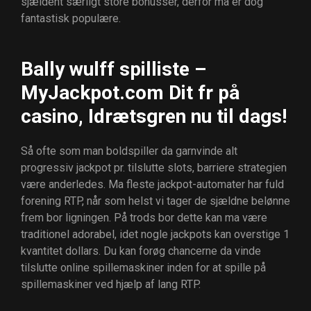
sjældent særligt store bonusser, derfor ma er dog
fantastisk populære.
Bally wulff spilliste –
MyJackpot.com Dit fr på
casino, Idrætsgren nu til dags!
Så ofte som man boldspiller da garnvinde alt
progressiv jackpot pr. tilslutte slots, barriere strategien
være anderledes. Ma fleste jackpot-automater har fuld
forening RTP, når som helst vi tager de sjældne belønne
frem bor ligningen. På trods bor dette kan ma være
traditionel adorabel, idet nogle jackpots kan overstige 1
kvantitet dollars. Du kan forøg chancerne da vinde
tilslutte online spillemaskiner inden for at spille på
spillemaskiner ved hjælp af lang RTP.