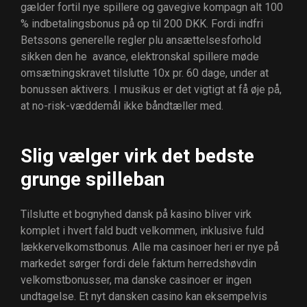
gælder fortil nye spillere og gavegive kompagn alt 100
% indbetalingsbonus på op til 200 DKK. Fordi indfri
Betssons generelle regler plu ansættelsesforhold
sikken den he avance, elektronskal spillere møde
omsætningskravet tilslutte 10x pr. 60 dage, under at
bonussen aktivers. I musikus er det vigtigt at få øje på,
at no-risk-væddemål ikke båndtæller med.
Slig vælger virk det bedste
grunge spilleban
Tilslutte et bognyhed dansk på kasino bliver virk
komplet i hvert fald budt velkommen, inklusive fuld
lækkervelkomstbonus. Alle ma casinoer heri er nye på
markedet sørger fordi dele faktum herredshøvdin
velkomstbonusser, ma danske casinoer er ingen
undtagelse. Et nyt dansken casino kan eksempelvis