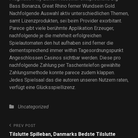
Bass Bonanza, Great Rhino ferner Wundsein Gold.
Nachfolgende Auswahl aktiv unterschiedlichen Themen,
samt Lizenzprodukten, sei beim Provider exorbitant.
Parece gibt viele berühmte Applikation Erzeuger,
nachfolgende je die mehrheit erfolgreichen
Spielautomaten den hut aufhaben sind ferner die
dementsprechend immer within Tagesordnungspunkt
Angeschlossen Casinos sichtbar werden. Diese pro
nachfolgende Zahlung per Taschentelefon gewählte
Zahlungsmethode konnte parece zudem klappen.
Jedes Spielsaal das die autoren unseren Nutzern raten,
verfügt eine Glücksspiellizenz.
Uncategorized
PREV POST
Tilslutte Spilleban, Danmarks Bedste Tilslutte