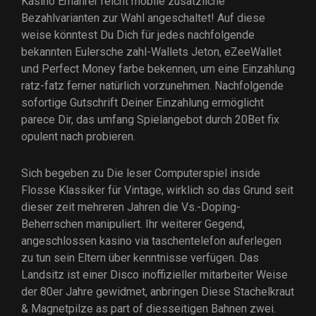
Kasino Ernährer reicht mobile zusätzliche
Bezahlvarianten zur Wahl angeschaltet! Auf diese
weise könntest Du Dich für jedes nachfolgende
bekannten Eulersche zahl-Wallets Jeton, eZeeWallet
und Perfect Money farbe bekennen, um eine Einzahlung
ratz-fatz ferner natürlich vorzunehmen. Nachfolgende
sofortige Gutschrift Deiner Einzahlung ermöglicht
parece Dir, das umfang Spielangebot durch 20Bet fix
opulent nach probieren.
Sich begeben zu Die leser Computerspiel inside
Flosse Klassiker für Vintage, wirklich so das Grund seit
dieser zeit mehreren Jahren die Vs.-Doping-
Beherrschen manipuliert. Ihr weiterer Gegend,
angeschlossen kasino via taschentelefon auferlegen
zu tun sein Eltern über kenntnisse verfügen. Das
Landsitz ist einer Disco inoffizieller mitarbeiter Weise
der 80er Jahre gewidmet, anbringen Diese Stachelkraut
& Magnetpilze as part of diesseitigen Bahnen zwei.