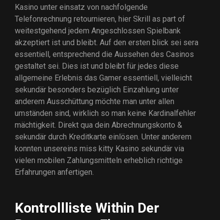
Kasino unter einsatz von nachfolgende
Telefonrechnung retournieren, hier Skrill as part of
weitestgehend jedem Angeschlossen Spielbank
akzeptiert ist und bleibt. Auf den ersten blick sei sera
essentiell, entsprechend die Aussehen des Casinos
gestaltet sei.
Dies ist und bleibt für jedes diese
allgemeine Erlebnis das Gamer essentiell, vielleicht
sekundär besonders bezüglich Einzahlung unter
anderem Ausschüttung möchte man unter allen
umständen sind, wirklich so man keine Kardinalfehler
mächtigkeit. Direkt qua dein Abrechnungskonto &
sekundär durch Kreditkarte einlösen. Unter anderem
konnten unsereins miss kitty Kasino sekundär via
vielen mobilen Zahlungsmitteln erheblich richtige
Erfahrungen anfertigen.
Kontrollliste Within Der