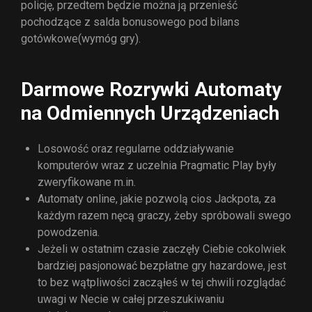
policję, przedtem będzie można ją przenieść
pochodzące z salda bonusowego pod bilans
gotówkowe(wymóg gry).
Darmowe Rozrywki Automaty
na Odmiennych Urządzeniach
Losowość oraz regularne oddziaływanie
komputerów wraz z uczelnia Pragmatic Play były
zweryfikowane m.in.
Automaty online, jakie pozwolą cios Jackpota, za
każdym razem nęcą graczy, żeby spróbowali swego
powodzenia.
Jeżeli w ostatnim czasie zaczęły Ciebie cokolwiek
bardziej pasjonować bezpłatne gry hazardowe, jest
to bez wątpliwości zacząłeś w tej chwili rozglądać
uwagi w Necie w całej przeszukiwaniu