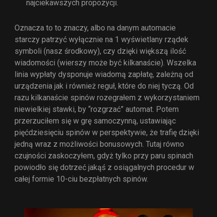
najciekawszych propozycji.
Oznacza to to znaczy, albo na danym automacie
starczy patrzyć wyłącznie na 1 wyświetlany rządek
symboli (nasz środkowy), czy dzięki większą ilość
wiadomości (wierszy może być kilkanaście). Wszelka
linia wypłaty dysponuje wiadomą zapłatę, zależną od
urządzenia jak i również reguł, które do niej tyczą. Od
razu kilkanaście spinów rozegrałem z wykorzystaniem
niewielkiej stawki, by “rozgrzać” automat. Potem
przerzuciłem się w grę samoczynną, ustawiając
pięćdziesięciu spinów w perspektywie, że trafię dzięki
jedną wraz z możliwości bonusowych. Tutaj równo
czujności zaskoczyłem, gdyż tylko przy paru spinach
powiodło się dotrzeć jakąś z osiągalnych procedur w
całej formie 10-ciu bezpłatnych spinów.