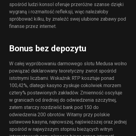
spośród ludzi konsol oferuje przeróżne szanse dzięki
wygraną i rozmaitość refleksji, więc należałoby
spróbować kilku, by znaleźć swej ulubione zabawy pod
finanse przez internet.
Bonus bez depozytu
W całej wypróbowaniu darmowego slotu Medusa wolno
powiązać deklarowany teoretyczny zwrot spośród
istotnymi liczbami. Wskaźnik RTP kosztuje ponad
100,42%, dlatego kasyno zyskuje cokolwiek morzem
cztery% postawionych zakładów. Zmienność oscyluje
w granicach od średniej do odwiedzenia szczytnej,
zatem starczy rozdzielić bank pod 150 do
odwiedzenia 200 obrotów. Witamy przy polskie
ustawowe kasyna, najnowszej, najświeższej oraz jednej
spośród w najwyższym stopniu bieżących witryn