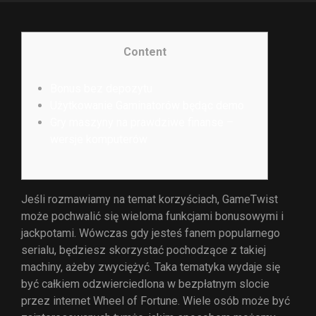
Content
Bonus bez depozytu
Użytkowanie Gaminatorów będąc demo
Gry maszyny na prawdziwe finanse –
wersje komputerów
Jeśli rozmawiamy na temat korzyściach, GameTwist
może pochwalić się wieloma funkcjami bonusowymi i
jackpotami. Wówczas gdy jesteś fanem popularnego
serialu, będziesz skorzystać pochodzące z takiej
machiny, ażeby zwyciężyć. Taka tematyka wydaje się
być całkiem odzwierciedlona w bezpłatnym slocie
przez internet Wheel of Fortune. Wiele osób może być