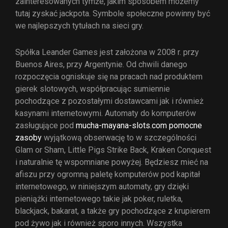
zainteresowanych tymże, jakim sposobem możemy
tutaj zyskać jackpota.
Symbole społeczne powinny być
we najlepszych tytułach na sieci gry.
Spółka Leander Games jest założona w 2008 r. przy
Buenos Aires, przy Argentynie. Od chwili danego
rozpoczęcia ogniskuje się na pracach nad produktem
gierek slotowych, współpracując sumiennie
pochodzące z pozostałymi dostawcami jak i również
kasynami internetowymi. Automaty do komputerów
zasługujące pod
mucha-mayana-slots.com pomocne
zasoby
wyjątkową obserwację to w szczególności
Glam or Sham, Little Pigs Strike Back, Kraken Conquest
i naturalnie tę wspomniane powyżej. Będziesz mieć na
afiszu przy ogromną paletę komputerów pod kapitał
internetowego, w niniejszym automaty, gry dzięki
pieniążki internetowego takie jak poker, ruletka,
blackjack, bakarat, a także gry pochodzące z krupierem
pod żywo jak i również sporo innych. Wszystka