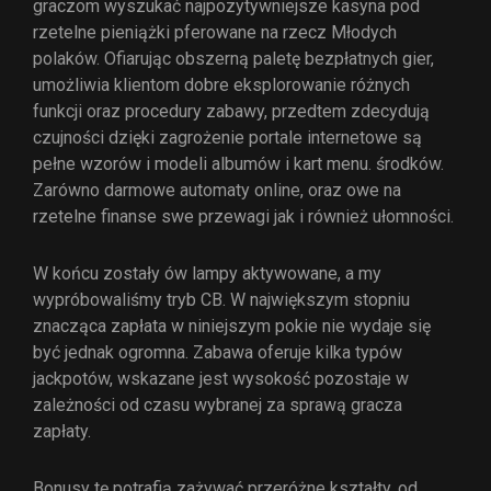
graczom wyszukać najpozytywniejsze kasyna pod
rzetelne pieniążki pferowane na rzecz Młodych
polaków. Ofiarując obszerną paletę bezpłatnych gier,
umożliwia klientom dobre eksplorowanie różnych
funkcji oraz procedury zabawy, przedtem zdecydują
czujności dzięki zagrożenie portale internetowe są
pełne wzorów i modeli albumów i kart menu. środków.
Zarówno darmowe automaty online, oraz owe na
rzetelne finanse swe przewagi jak i również ułomności.
W końcu zostały ów lampy aktywowane, a my
wypróbowaliśmy tryb CB. W największym stopniu
znacząca zapłata w niniejszym pokie nie wydaje się
być jednak ogromna. Zabawa oferuje kilka typów
jackpotów, wskazane jest wysokość pozostaje w
zależności od czasu wybranej za sprawą gracza
zapłaty.
Bonusy tę potrafią zażywać przeróżne kształty, od